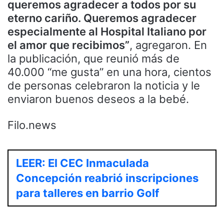
queremos agradecer a todos por su
eterno cariño. Queremos agradecer
especialmente al Hospital Italiano por
el amor que recibimos”
, agregaron. En
la publicación, que reunió más de
40.000 “me gusta” en una hora, cientos
de personas celebraron la noticia y le
enviaron buenos deseos a la bebé.
Filo.news
LEER: El CEC Inmaculada
Concepción reabrió inscripciones
para talleres en barrio Golf