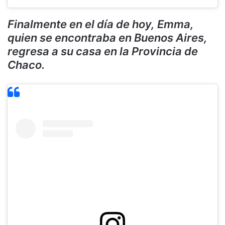
Finalmente en el día de hoy, Emma,
quien se encontraba en Buenos Aires,
regresa a su casa en la Provincia de
Chaco.