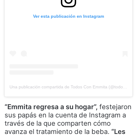
Ver esta publicación en Instagram
Una publicación compartida de Todos Con Emmita (@todosconemmita)
“Emmita regresa a su hogar”,
festejaron
sus papás en la cuenta de Instagram a
través de la que comparten cómo
avanza el tratamiento de la beba.
“Les