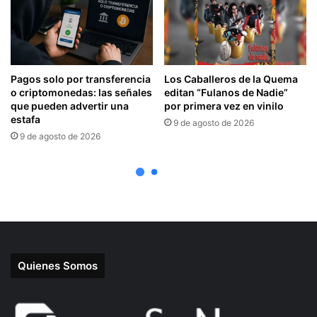
Quienes Somos