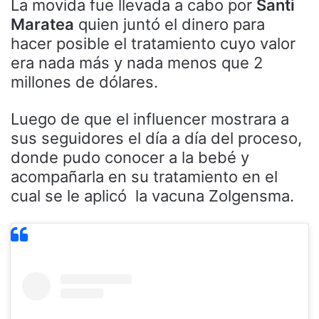
La movida fue llevada a cabo por
Santi
Maratea
quien juntó el dinero para
hacer posible el tratamiento cuyo valor
era nada más y nada menos que 2
millones de dólares.
Luego de que el influencer mostrara a
sus seguidores el día a día del proceso,
donde pudo conocer a la bebé y
acompañarla en su tratamiento en el
cual se le aplicó la vacuna Zolgensma.