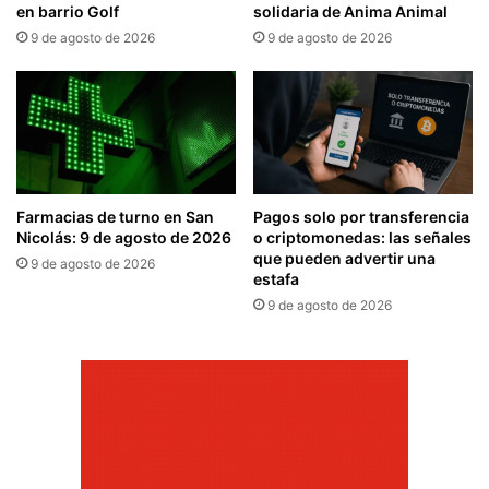
en barrio Golf
solidaria de Anima Animal
9 de agosto de 2026
9 de agosto de 2026
Farmacias de turno en San
Pagos solo por transferencia
Nicolás: 9 de agosto de 2026
o criptomonedas: las señales
que pueden advertir una
9 de agosto de 2026
estafa
9 de agosto de 2026