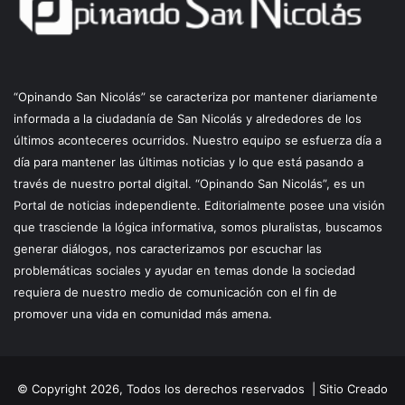
“Opinando San Nicolás” se caracteriza por mantener diariamente
informada a la ciudadanía de San Nicolás y alrededores de los
últimos aconteceres ocurridos. Nuestro equipo se esfuerza día a
día para mantener las últimas noticias y lo que está pasando a
través de nuestro portal digital. “Opinando San Nicolás”, es un
Portal de noticias independiente. Editorialmente posee una visión
que trasciende la lógica informativa, somos pluralistas, buscamos
generar diálogos, nos caracterizamos por escuchar las
problemáticas sociales y ayudar en temas donde la sociedad
requiera de nuestro medio de comunicación con el fin de
promover una vida en comunidad más amena.
© Copyright 2026, Todos los derechos reservados |
Sitio Creado