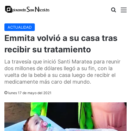
Buscar
M
ACTUALIDAD
Emmita volvió a su casa tras
recibir su tratamiento
La travesía que inició Santi Maratea para reunir
dos millones de dólares llegó a su fin, con la
vuelta de la bebé a su casa luego de recibir el
medicamente más caro del mundo.
lunes 17 de mayo del 2021