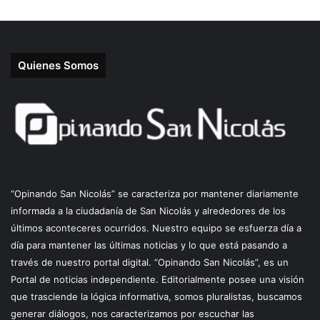
Quienes Somos
“Opinando San Nicolás” se caracteriza por mantener diariamente
informada a la ciudadanía de San Nicolás y alrededores de los
últimos aconteceres ocurridos. Nuestro equipo se esfuerza día a
día para mantener las últimas noticias y lo que está pasando a
través de nuestro portal digital. “Opinando San Nicolás”, es un
Portal de noticias independiente. Editorialmente posee una visión
que trasciende la lógica informativa, somos pluralistas, buscamos
generar diálogos, nos caracterizamos por escuchar las