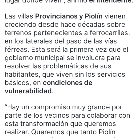
Las villas
Provincianos y Piolín
vienen
creciendo desde hace décadas sobre
terrenos pertenecientes a ferrocarriles,
en los laterales del paso de las vías
férreas. Esta será la primera vez que el
gobierno municipal se involucra para
resolver las problemáticas de sus
habitantes, que viven sin los servicios
básicos, en
condiciones de
vulnerabilidad
.
“Hay un compromiso muy grande por
parte de los vecinos para colaborar con
esta transformación que queremos
realizar. Queremos que tanto Piolín