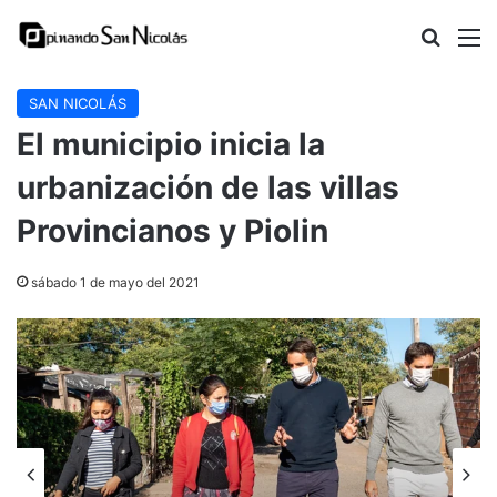
Buscar
M
SAN NICOLÁS
El municipio inicia la
urbanización de las villas
Provincianos y Piolin
sábado 1 de mayo del 2021