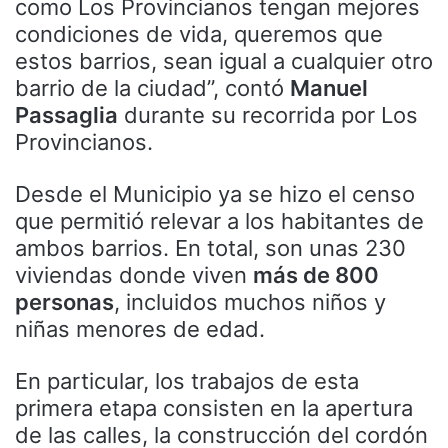
como Los Provincianos tengan mejores
condiciones de vida, queremos que
estos barrios, sean igual a cualquier otro
barrio de la ciudad”, contó
Manuel
Passaglia
durante su recorrida por Los
Provincianos.
Desde el Municipio ya se hizo el censo
que permitió relevar a los habitantes de
ambos barrios. En total, son unas 230
viviendas donde viven
más de 800
personas
, incluidos muchos niños y
niñas menores de edad.
En particular, los trabajos de esta
primera etapa consisten en la apertura
de las calles, la construcción del cordón