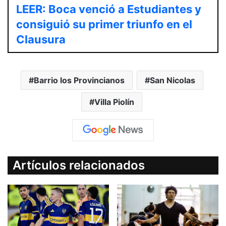
LEER: Boca venció a Estudiantes y
consiguió su primer triunfo en el
Clausura
Barrio los Provincianos
San Nicolas
Villa Piolín
Artículos relacionados