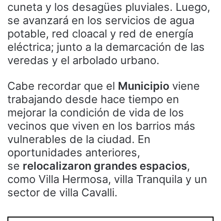
cuneta y los desagües pluviales. Luego,
se avanzará en los servicios de agua
potable, red cloacal y red de energía
eléctrica; junto a la demarcación de las
veredas y el arbolado urbano.
Cabe recordar que el
Municipio
viene
trabajando desde hace tiempo en
mejorar la condición de vida de los
vecinos que viven en los barrios más
vulnerables de la ciudad. En
oportunidades anteriores,
se
relocalizaron grandes espacios
,
como Villa Hermosa, villa Tranquila y un
sector de villa Cavalli.