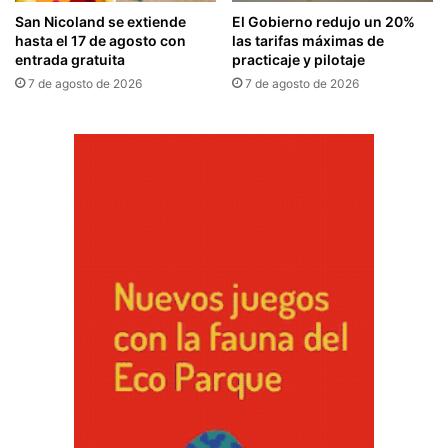
San Nicoland se extiende
El Gobierno redujo un 20%
hasta el 17 de agosto con
las tarifas máximas de
entrada gratuita
practicaje y pilotaje
7 de agosto de 2026
7 de agosto de 2026