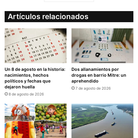
Artículos relacionados
Un 8 de agosto en la historia:
Dos allanamientos por
nacimientos, hechos
drogas en barrio Mitre: un
políticos y fechas que
aprehendido
dejaron huella
7 de agosto de 2026
8 de agosto de 2026