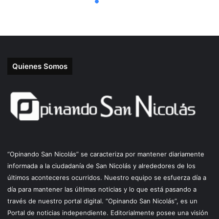
Quienes Somos
“Opinando San Nicolás” se caracteriza por mantener diariamente
informada a la ciudadanía de San Nicolás y alrededores de los
últimos aconteceres ocurridos. Nuestro equipo se esfuerza día a
día para mantener las últimas noticias y lo que está pasando a
través de nuestro portal digital. “Opinando San Nicolás”, es un
Portal de noticias independiente. Editorialmente posee una visión