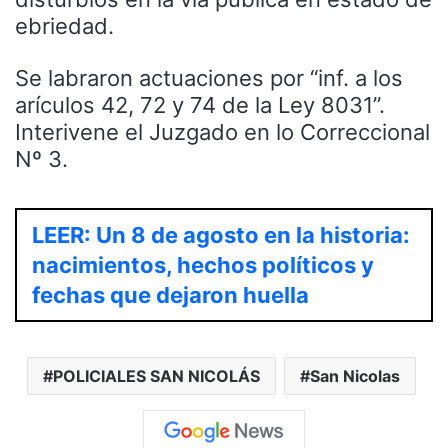
ebriedad.
Se labraron actuaciones por “inf. a los
arículos 42, 72 y 74 de la Ley 8031”.
Interivene el Juzgado en lo Correccional
Nº 3.
LEER: Un 8 de agosto en la historia:
nacimientos, hechos políticos y
fechas que dejaron huella
POLICIALES SAN NICOLÁS
San Nicolas