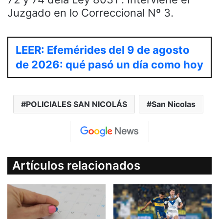
Juzgado en lo Correccional Nº 3.
LEER: Efemérides del 9 de agosto
de 2026: qué pasó un día como hoy
POLICIALES SAN NICOLÁS
San Nicolas
Artículos relacionados