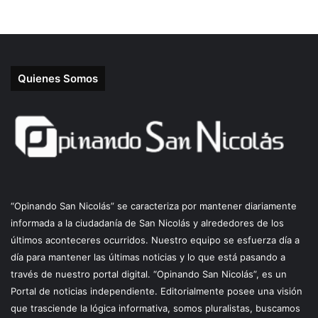
Quienes Somos
“Opinando San Nicolás” se caracteriza por mantener diariamente
informada a la ciudadanía de San Nicolás y alrededores de los
últimos aconteceres ocurridos. Nuestro equipo se esfuerza día a
día para mantener las últimas noticias y lo que está pasando a
través de nuestro portal digital. “Opinando San Nicolás”, es un
Portal de noticias independiente. Editorialmente posee una visión
que trasciende la lógica informativa, somos pluralistas, buscamos