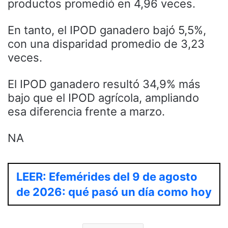
productos promedió en 4,96 veces.
En tanto, el IPOD ganadero bajó 5,5%,
con una disparidad promedio de 3,23
veces.
El IPOD ganadero resultó 34,9% más
bajo que el IPOD agrícola, ampliando
esa diferencia frente a marzo.
NA
LEER: Efemérides del 9 de agosto
de 2026: qué pasó un día como hoy