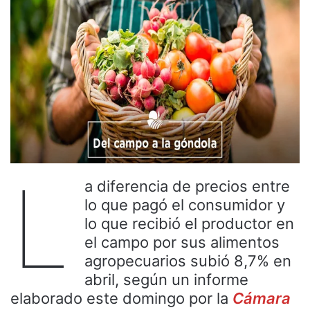
L
a diferencia de precios entre
lo que pagó el consumidor y
lo que recibió el productor en
el campo por sus alimentos
agropecuarios subió 8,7% en
abril, según un informe
elaborado este domingo por la
Cámara