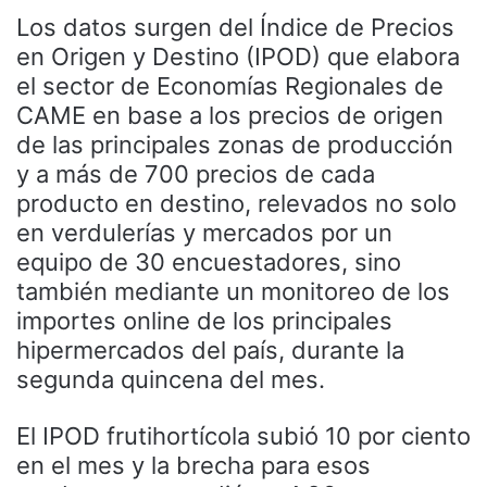
Los datos surgen del Índice de Precios
en Origen y Destino (IPOD) que elabora
el sector de Economías Regionales de
CAME en base a los precios de origen
de las principales zonas de producción
y a más de 700 precios de cada
producto en destino, relevados no solo
en verdulerías y mercados por un
equipo de 30 encuestadores, sino
también mediante un monitoreo de los
importes online de los principales
hipermercados del país, durante la
segunda quincena del mes.
El IPOD frutihortícola subió 10 por ciento
en el mes y la brecha para esos