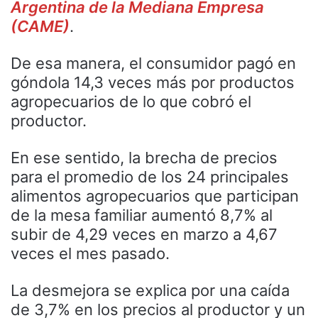
Argentina de la Mediana Empresa
(CAME)
.
De esa manera, el consumidor pagó en
góndola 14,3 veces más por productos
agropecuarios de lo que cobró el
productor.
En ese sentido, la brecha de precios
para el promedio de los 24 principales
alimentos agropecuarios que participan
de la mesa familiar aumentó 8,7% al
subir de 4,29 veces en marzo a 4,67
veces el mes pasado.
La desmejora se explica por una caída
de 3,7% en los precios al productor y un