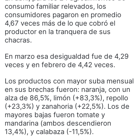
consumo familiar relevados, los
consumidores pagaron en promedio
4,67 veces más de lo que cobró el
productor en la tranquera de sus
chacras.
En marzo esa desigualdad fue de 4,29
veces y en febrero de 4,42 veces.
Los productos con mayor suba mensual
en sus brechas fueron: naranja, con un
alza de 86,5%, limón (+83,3%), repollo
(+23,3%) y zanahoria (+22,5%). Los de
mayores bajas fueron tomate y
mandarina (ambos descendieron
13,4%), y calabaza (-11,5%).