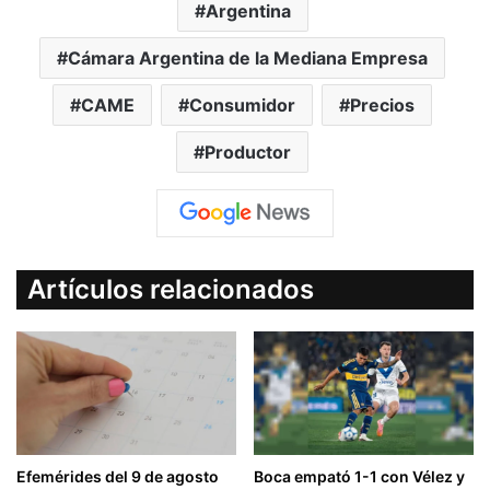
Argentina
Cámara Argentina de la Mediana Empresa
CAME
Consumidor
Precios
Productor
Artículos relacionados
Efemérides del 9 de agosto
Boca empató 1-1 con Vélez y