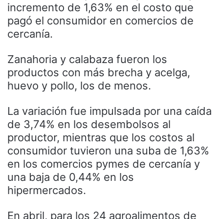
incremento de 1,63% en el costo que
pagó el consumidor en comercios de
cercanía.
Zanahoria y calabaza fueron los
productos con más brecha y acelga,
huevo y pollo, los de menos.
La variación fue impulsada por una caída
de 3,74% en los desembolsos al
productor, mientras que los costos al
consumidor tuvieron una suba de 1,63%
en los comercios pymes de cercanía y
una baja de 0,44% en los
hipermercados.
En abril, para los 24 agroalimentos de