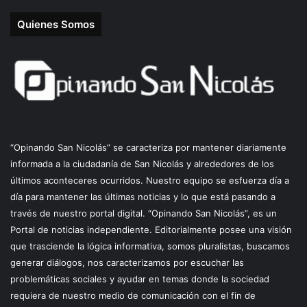
Quienes Somos
“Opinando San Nicolás” se caracteriza por mantener diariamente
informada a la ciudadanía de San Nicolás y alrededores de los
últimos aconteceres ocurridos. Nuestro equipo se esfuerza día a
día para mantener las últimas noticias y lo que está pasando a
través de nuestro portal digital. “Opinando San Nicolás”, es un
Portal de noticias independiente. Editorialmente posee una visión
que trasciende la lógica informativa, somos pluralistas, buscamos
generar diálogos, nos caracterizamos por escuchar las
problemáticas sociales y ayudar en temas donde la sociedad
requiera de nuestro medio de comunicación con el fin de