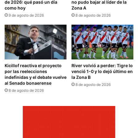
de 2026: qué pasó un día
no pudo bajar al líder de la
como hoy
Zona A
9 de agosto de 2026
8 de agosto de 2026
Kicillof reactiva el proyecto
River volvió a perder: Tigre lo
por las reelecciones
venció 1-0 y lo dejó último en
indefinidas y el debate vuelve
la Zona B
al Senado bonaerense
8 de agosto de 2026
8 de agosto de 2026