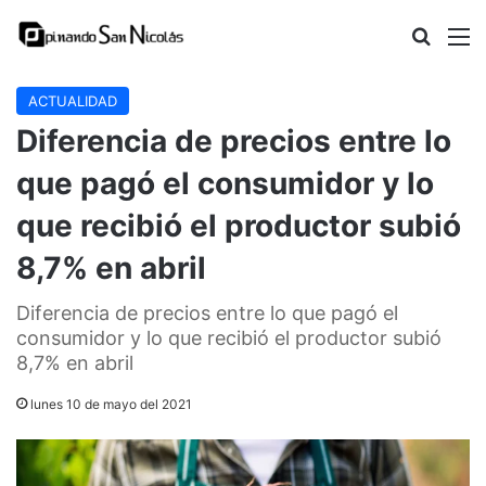
Buscar
M
ACTUALIDAD
Diferencia de precios entre lo
que pagó el consumidor y lo
que recibió el productor subió
8,7% en abril
Diferencia de precios entre lo que pagó el
consumidor y lo que recibió el productor subió
8,7% en abril
lunes 10 de mayo del 2021