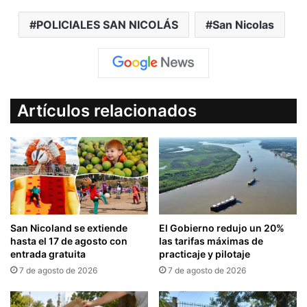
POLICIALES SAN NICOLÁS
San Nicolas
Artículos relacionados
San Nicoland se extiende
El Gobierno redujo un 20%
hasta el 17 de agosto con
las tarifas máximas de
entrada gratuita
practicaje y pilotaje
7 de agosto de 2026
7 de agosto de 2026