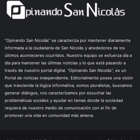
“Opinando San Nicolás” se caracteriza por mantener diariamente
informada a la ciudadanía de San Nicolás y alrededores de los
últimos aconteceres ocurridos. Nuestro equipo se esfuerza día a
día para mantener las últimas noticias y lo que está pasando a
través de nuestro portal digital. “Opinando San Nicolás”, es un
Portal de noticias independiente. Editorialmente posee una visión
que trasciende la lógica informativa, somos pluralistas, buscamos
generar diálogos, nos caracterizamos por escuchar las
problemáticas sociales y ayudar en temas donde la sociedad
requiera de nuestro medio de comunicación con el fin de
promover una vida en comunidad más amena.