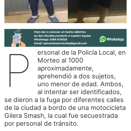
P
ersonal de la Policía Local, en
Morteo al 1000
aproximadamente,
aprehendió a dos sujetos,
uno menor de edad. Ambos,
al intentar ser identificados,
se dieron a la fuga por diferentes calles
de la ciudad a bordo de una motocicleta
Gilera Smash, la cual fue secuestrada
por personal de tránsito.