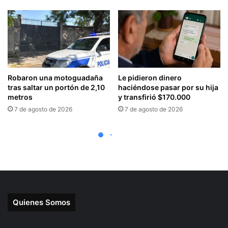
Quienes Somos