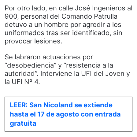
Por otro lado, en calle José Ingenieros al
900, personal del Comando Patrulla
detuvo a un hombre por agredir a los
uniformados tras ser identificado, sin
provocar lesiones.
Se labraron actuaciones por
“desobediencia” y “resistencia a la
autoridad”. Interviene la UFI del Joven y
la UFI Nº 4.
LEER: San Nicoland se extiende
hasta el 17 de agosto con entrada
gratuita