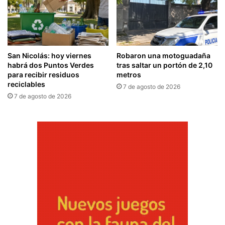
San Nicolás: hoy viernes
Robaron una motoguadaña
habrá dos Puntos Verdes
tras saltar un portón de 2,10
para recibir residuos
metros
reciclables
7 de agosto de 2026
7 de agosto de 2026