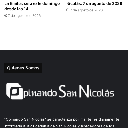
Quienes Somos
“Opinando San Nicolás” se caracteriza por mantener diariamente
informada a la ciudadanía de San Nicolás y alrededores de los