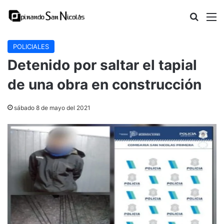
Buscar
M
POLICIALES
Detenido por saltar el tapial
de una obra en construcción
sábado 8 de mayo del 2021