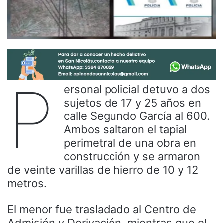
P
ersonal policial detuvo a dos
sujetos de 17 y 25 años en
calle Segundo García al 600.
Ambos saltaron el tapial
perimetral de una obra en
construcción y se armaron
de veinte varillas de hierro de 10 y 12
metros.
El menor fue trasladado al Centro de
Admisión y Derivación, mientras que el