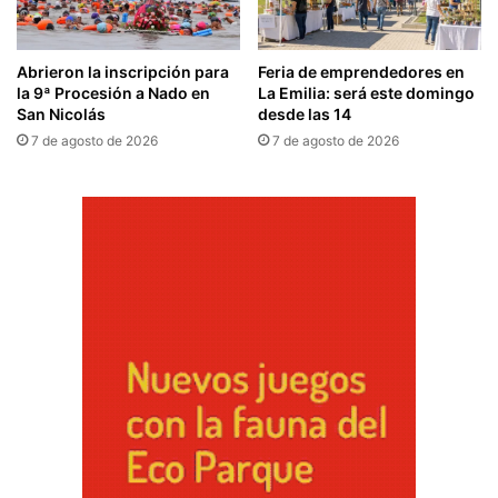
Abrieron la inscripción para
Feria de emprendedores en
la 9ª Procesión a Nado en
La Emilia: será este domingo
San Nicolás
desde las 14
7 de agosto de 2026
7 de agosto de 2026