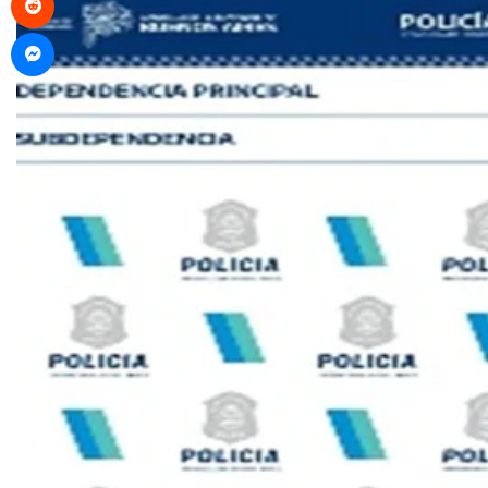
Messenger