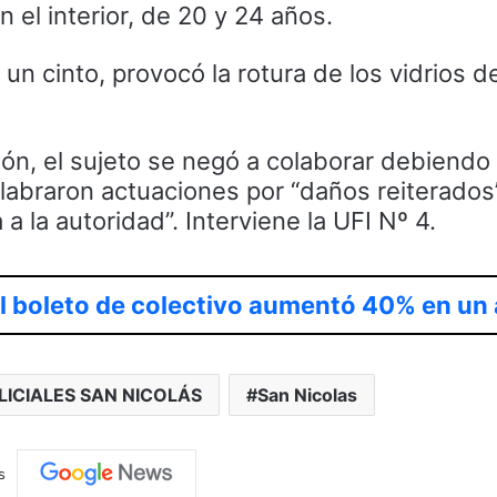
 el interior, de 20 y 24 años.
 un cinto, provocó la rotura de los vidrios de
ón, el sujeto se negó a colaborar debiendo
labraron actuaciones por “daños reiterados”
a la autoridad”. Interviene la UFI Nº 4.
el boleto de colectivo aumentó 40% en un
LICIALES SAN NICOLÁS
San Nicolas
s