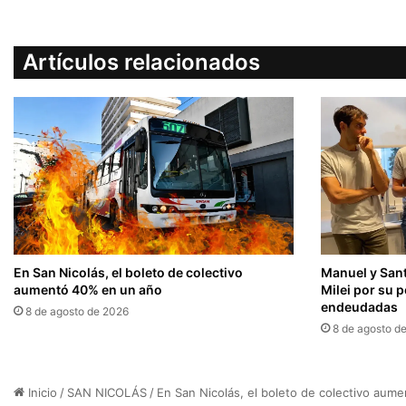
Artículos relacionados
En San Nicolás, el boleto de colectivo
Manuel y Sant
aumentó 40% en un año
Milei por su p
endeudadas
8 de agosto de 2026
8 de agosto d