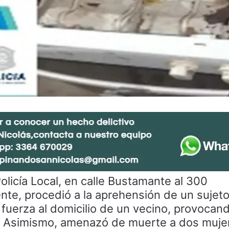
Policía Local, en calle Bustamante al 300
te, procedió a la aprehensión de un sujeto
a fuerza al domicilio de un vecino, provocand
. Asimismo, amenazó de muerte a dos muje