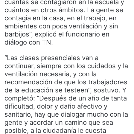
cuántas se contagiaron en la escuela y
cuántos en otros ámbitos. La gente se
contagia en la casa, en el trabajo, en
ambientes con poca ventilación y sin
barbijos”, explicó el funcionario en
diálogo con TN.
“Las clases presenciales van a
continuar, siempre con los cuidados y la
ventilación necesaria, y con la
recomendación de que los trabajadores
de la educación se testeen”, sostuvo. Y
completó: “Después de un año de tanta
dificultad, dolor y daño afectivo y
sanitario, hay que dialogar mucho con la
gente y acordar un camino que sea
posible, a la ciudadanía le cuesta