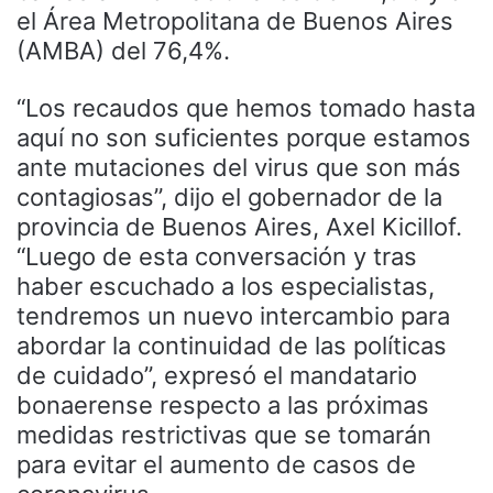
el Área Metropolitana de Buenos Aires
(AMBA) del 76,4%.
“Los recaudos que hemos tomado hasta
aquí no son suficientes porque estamos
ante mutaciones del virus que son más
contagiosas”, dijo el gobernador de la
provincia de Buenos Aires, Axel Kicillof.
“Luego de esta conversación y tras
haber escuchado a los especialistas,
tendremos un nuevo intercambio para
abordar la continuidad de las políticas
de cuidado”, expresó el mandatario
bonaerense respecto a las próximas
medidas restrictivas que se tomarán
para evitar el aumento de casos de