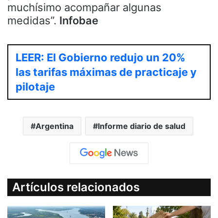
muchísimo acompañar algunas
medidas”.
Infobae
LEER: El Gobierno redujo un 20%
las tarifas máximas de practicaje y
pilotaje
Argentina
Informe diario de salud
Artículos relacionados