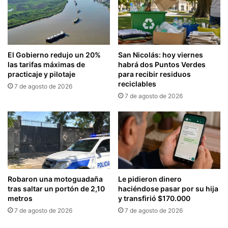
El Gobierno redujo un 20%
San Nicolás: hoy viernes
las tarifas máximas de
habrá dos Puntos Verdes
practicaje y pilotaje
para recibir residuos
reciclables
7 de agosto de 2026
7 de agosto de 2026
Robaron una motoguadaña
Le pidieron dinero
tras saltar un portón de 2,10
haciéndose pasar por su hija
metros
y transfirió $170.000
7 de agosto de 2026
7 de agosto de 2026