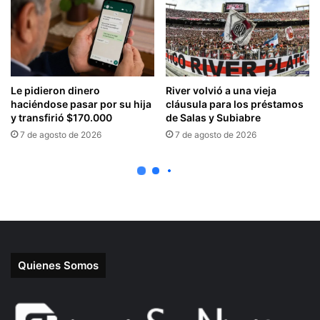
Quienes Somos