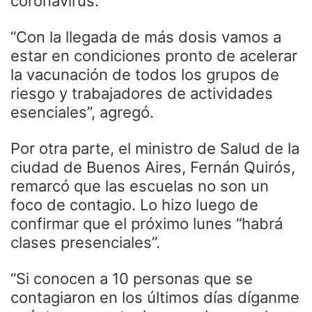
coronavirus.
“Con la llegada de más dosis vamos a
estar en condiciones pronto de acelerar
la vacunación de todos los grupos de
riesgo y trabajadores de actividades
esenciales”, agregó.
Por otra parte, el ministro de Salud de la
ciudad de Buenos Aires, Fernán Quirós,
remarcó que las escuelas no son un
foco de contagio. Lo hizo luego de
confirmar que el próximo lunes “habrá
clases presenciales”.
“Si conocen a 10 personas que se
contagiaron en los últimos días díganme