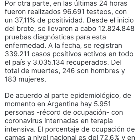
Por otra parte, en las últimas 24 horas
fueron realizados 96.691 testeos, con
un 37,11% de positividad. Desde el inicio
del brote, se llevaron a cabo 12.824.848
pruebas diagnósticas para esta
enfermedad. A la fecha, se registran
339.211 casos positivos activos en todo
el país y 3.035.134 recuperados. Del
total de muertes, 246 son hombres y
183 mujeres.
De acuerdo al parte epidemiológico, de
momento en Argentina hay 5.951
personas -récord de ocupación- con
coronavirus internadas en terapia
intensiva. El porcentaje de ocupación de
camas a nivel nacional es del 72,6% y en