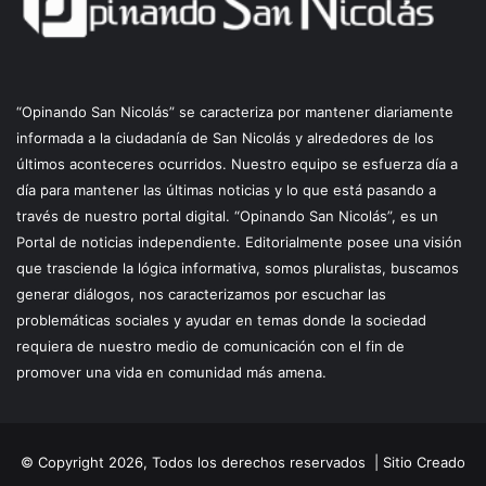
“Opinando San Nicolás” se caracteriza por mantener diariamente
informada a la ciudadanía de San Nicolás y alrededores de los
últimos aconteceres ocurridos. Nuestro equipo se esfuerza día a
día para mantener las últimas noticias y lo que está pasando a
través de nuestro portal digital. “Opinando San Nicolás”, es un
Portal de noticias independiente. Editorialmente posee una visión
que trasciende la lógica informativa, somos pluralistas, buscamos
generar diálogos, nos caracterizamos por escuchar las
problemáticas sociales y ayudar en temas donde la sociedad
requiera de nuestro medio de comunicación con el fin de
promover una vida en comunidad más amena.
© Copyright 2026, Todos los derechos reservados |
Sitio Creado