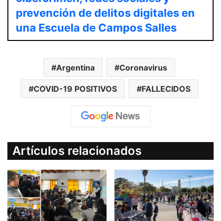
prevención de delitos digitales en
una Escuela de Campos Salles
Argentina
Coronavirus
COVID-19 POSITIVOS
FALLECIDOS
Artículos relacionados