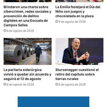
Brindaron una charla sobre
La Emilia festejará el Día del
cibercrimen, redes sociales y
Niño con juegos y
prevención de delitos
chocolatada en la plaza
digitales en una Escuela de
6 de agosto de 2026
Campos Salles
6 de agosto de 2026
La paritaria siderúrgica
Sturzenegger cuestionó el
volvió a quedar sin acuerdo y
retiro del capítulo sobre
seguirá el 12 de agosto
tierras rurales
6 de agosto de 2026
6 de agosto de 2026