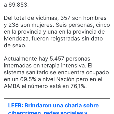
a 69.853.
Del total de víctimas, 357 son hombres
y 238 son mujeres. Seis personas, cinco
en la provincia y una en la provincia de
Mendoza, fueron reigstradas sin dato
de sexo.
Actualmente hay 5.457 personas
internadas en terapia intensiva. El
sistema sanitario se encuentra ocupado
en un 69.5% a nivel Nación pero en el
AMBA el número está en 76,1%.
LEER: Brindaron una charla sobre
cibercrimen, redes sociales y