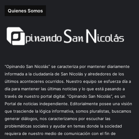
Quienes Somos
“Opinando San Nicolás” se caracteriza por mantener diariamente
informada a la ciudadanía de San Nicolás y alrededores de los
últimos aconteceres ocurridos. Nuestro equipo se esfuerza día a
día para mantener las últimas noticias y lo que está pasando a
través de nuestro portal digital. “Opinando San Nicolás”, es un
Portal de noticias independiente. Editorialmente posee una visión
que trasciende la lógica informativa, somos pluralistas, buscamos
generar diálogos, nos caracterizamos por escuchar las
problemáticas sociales y ayudar en temas donde la sociedad
requiera de nuestro medio de comunicación con el fin de