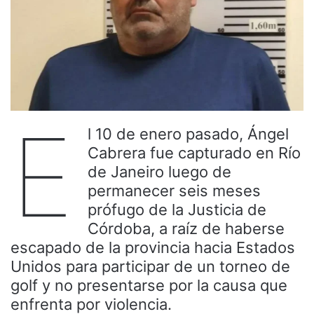
E
l 10 de enero pasado, Ángel
Cabrera fue capturado en Río
de Janeiro luego de
permanecer seis meses
prófugo de la Justicia de
Córdoba, a raíz de haberse
escapado de la provincia hacia Estados
Unidos para participar de un torneo de
golf y no presentarse por la causa que
enfrenta por violencia.