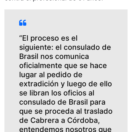
“El proceso es el
siguiente: el consulado de
Brasil nos comunica
oficialmente que se hace
lugar al pedido de
extradición y luego de ello
se libran los oficios al
consulado de Brasil para
que se proceda al traslado
de Cabrera a Córdoba,
entendemos nosotros que