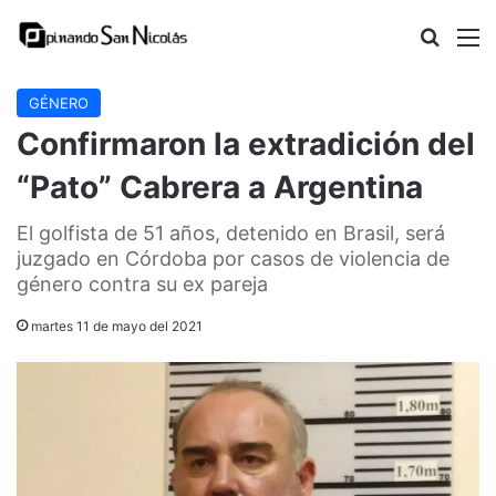
Buscar
M
GÉNERO
Confirmaron la extradición del
“Pato” Cabrera a Argentina
El golfista de 51 años, detenido en Brasil, será
juzgado en Córdoba por casos de violencia de
género contra su ex pareja
martes 11 de mayo del 2021