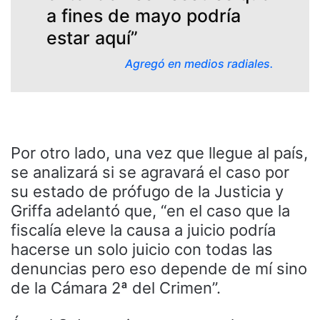
a fines de mayo podría
estar aquí”
Agregó en medios radiales.
Por otro lado, una vez que llegue al país,
se analizará si se agravará el caso por
su estado de prófugo de la Justicia y
Griffa adelantó que, “en el caso que la
fiscalía eleve la causa a juicio podría
hacerse un solo juicio con todas las
denuncias pero eso depende de mí sino
de la Cámara 2ª del Crimen”.