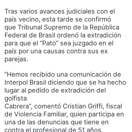
Tras varios avances judiciales con el
país vecino, esta tarde se confirmó
que Tribunal Supremo de la República
Federal de Brasil ordenó la extradición
para que el “Pato” sea juzgado en el
país por una causas contra sus ex
parejas.
“Hemos recibido una comunicación de
Interpol Brasil diciendo que se ha hecho
lugar al pedido de extradición del
golfista
Cabrera”, comentó Cristian Griffi, fiscal
de Violencia Familiar, quien participa en
una de las denuncias que tiene en
contra el profesional de 51 años.