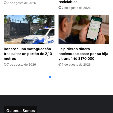
Quienes Somos