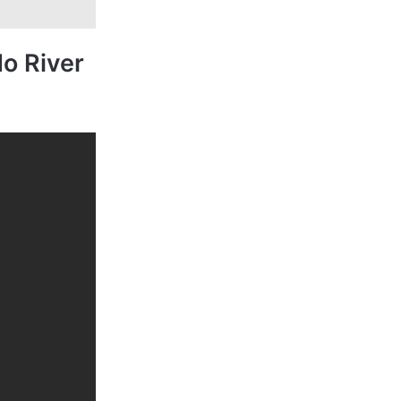
do River