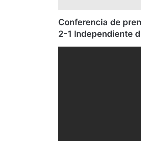
Conferencia de prens
2-1 Independiente d