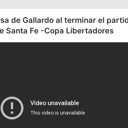
a de Gallardo al terminar el parti
e Santa Fe -Copa Libertadores