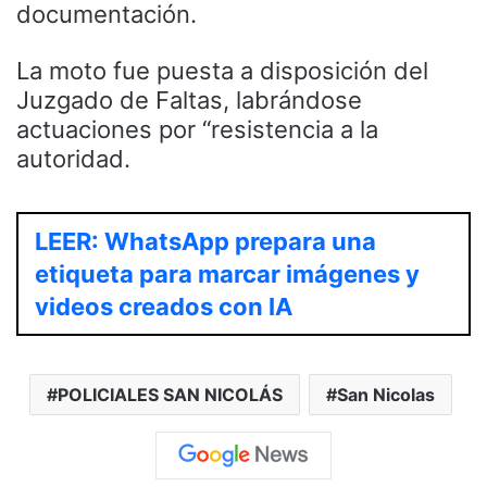
documentación.
La moto fue puesta a disposición del
Juzgado de Faltas, labrándose
actuaciones por “resistencia a la
autoridad.
LEER: WhatsApp prepara una
etiqueta para marcar imágenes y
videos creados con IA
POLICIALES SAN NICOLÁS
San Nicolas