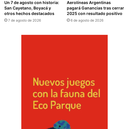
Un 7 de agosto con historia:
Aerolíneas Argentinas
San Cayetano, Boyacá y
pagará Ganancias tras cerrar
otros hechos destacados
2025 con resultado positivo
7 de agosto de 2026
6 de agosto de 2026