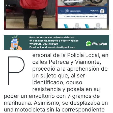
P
ersonal de la Policía Local, en
calles Petreca y Viamonte,
procedió a la aprehensión de
un sujeto que, al ser
identificado, opuso
resistencia y poseía en su
poder un envoltorio con 7 gramos de
marihuana. Asimismo, se desplazaba en
una motocicleta sin la correspondiente