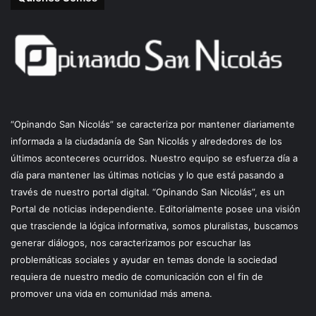
“Opinando San Nicolás” se caracteriza por mantener diariamente
informada a la ciudadanía de San Nicolás y alrededores de los
últimos aconteceres ocurridos. Nuestro equipo se esfuerza día a
día para mantener las últimas noticias y lo que está pasando a
través de nuestro portal digital. “Opinando San Nicolás”, es un
Portal de noticias independiente. Editorialmente posee una visión
que trasciende la lógica informativa, somos pluralistas, buscamos
generar diálogos, nos caracterizamos por escuchar las
problemáticas sociales y ayudar en temas donde la sociedad
requiera de nuestro medio de comunicación con el fin de
promover una vida en comunidad más amena.