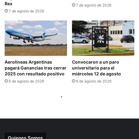
Quienes Somos