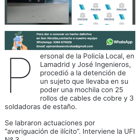
P
ersonal de la Policía Local, en
Lamadrid y José Ingenieros,
procedió a la detención de
un sujeto que llevaba en su
poder una mochila con 25
rollos de cables de cobre y 3
soldadoras de estaño.
Se labraron actuaciones por
“averiguación de ilícito”. Interviene la UFI
Nº 3.