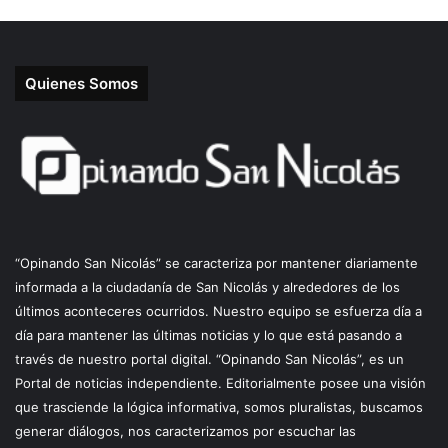
Quienes Somos
“Opinando San Nicolás” se caracteriza por mantener diariamente
informada a la ciudadanía de San Nicolás y alrededores de los
últimos aconteceres ocurridos. Nuestro equipo se esfuerza día a
día para mantener las últimas noticias y lo que está pasando a
través de nuestro portal digital. “Opinando San Nicolás”, es un
Portal de noticias independiente. Editorialmente posee una visión
que trasciende la lógica informativa, somos pluralistas, buscamos
generar diálogos, nos caracterizamos por escuchar las