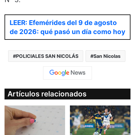
LEER: Efemérides del 9 de agosto
de 2026: qué pasó un día como hoy
POLICIALES SAN NICOLÁS
San Nicolas
Artículos relacionados