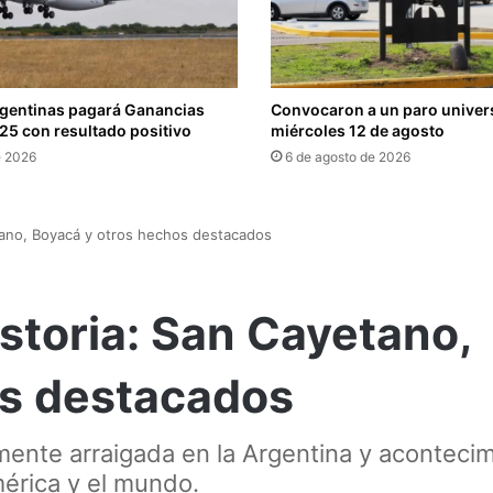
rgentinas pagará Ganancias
Convocaron a un paro universi
025 con resultado positivo
miércoles 12 de agosto
e 2026
6 de agosto de 2026