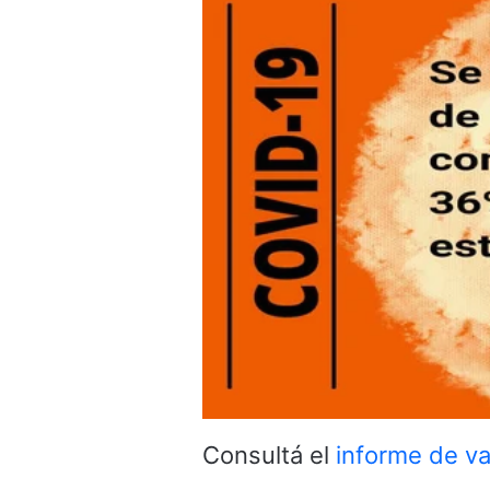
Consultá el
informe de va