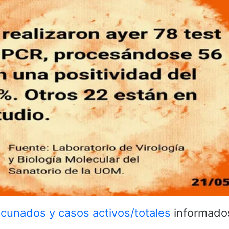
cunados y casos activos/totales
informado