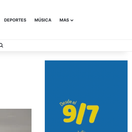
DEPORTES
MÚSICA
MAS
Buscar