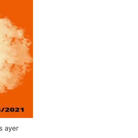
s ayer