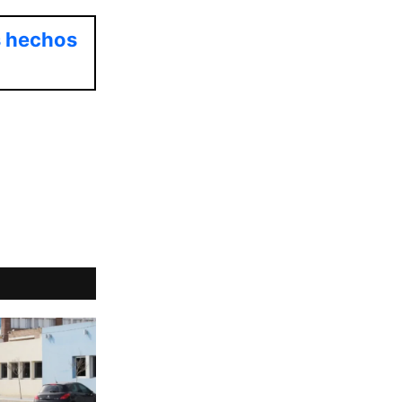
s hechos