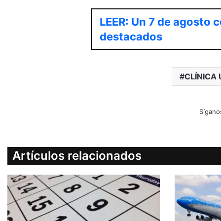
LEER: Un 7 de agosto c
destacados
CLÍNICA
Sígano
Artículos relacionados