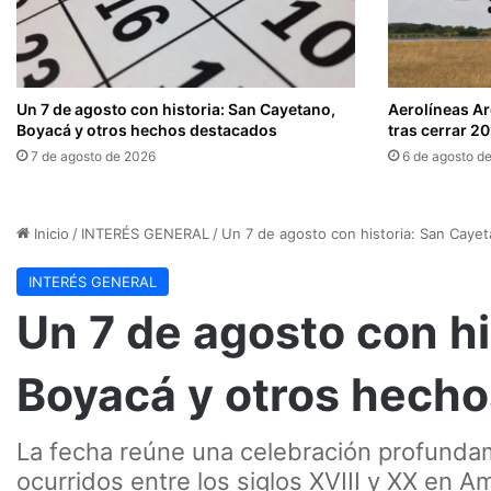
Un 7 de agosto con historia: San Cayetano,
Aerolíneas A
Boyacá y otros hechos destacados
tras cerrar 2
7 de agosto de 2026
6 de agosto d