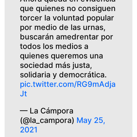
que quienes no consiguen
torcer la voluntad popular
por medio de las urnas,
buscarán amedrentar por
todos los medios a
quienes queremos una
sociedad más justa,
solidaria y democrática.
pic.twitter.com/RG9mAdja
Jt
— La Cámpora
(@la_campora)
May 25,
2021