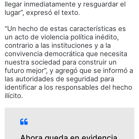
llegar inmediatamente y resguardar el
lugar”, expresó el texto.
“Un hecho de estas características es
un acto de violencia política inédito,
contrario a las instituciones y a la
convivencia democrática que necesita
nuestra sociedad para construir un
futuro mejor”, y agregó que se informó a
las autoridades de seguridad para
identificar a los responsables del hecho
ilícito.
Ahora queda en evidencia