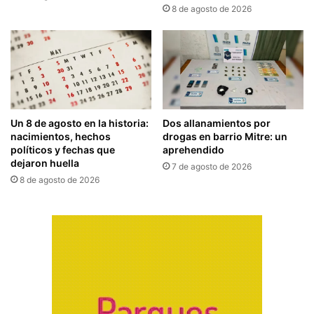
8 de agosto de 2026
Un 8 de agosto en la historia:
Dos allanamientos por
nacimientos, hechos
drogas en barrio Mitre: un
políticos y fechas que
aprehendido
dejaron huella
7 de agosto de 2026
8 de agosto de 2026