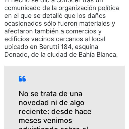
comunicado de la organización política
en el que se detalló que los daños
ocasionados sólo fueron materiales y
afectaron también a comercios y
edificios vecinos cercanos al local
ubicado en Berutti 184, esquina
Donado, de la ciudad de Bahía Blanca.
No se trata de una
novedad ni de algo
reciente: desde hace
meses venimos