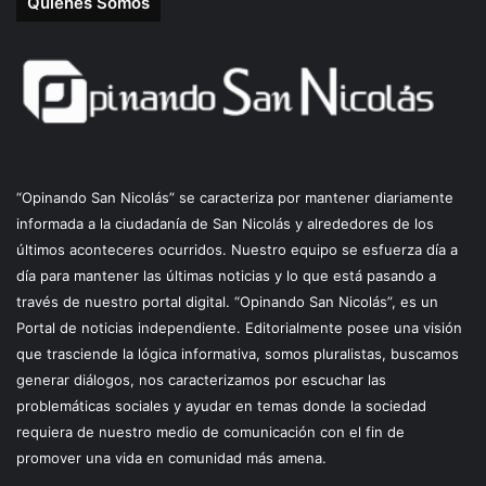
Quienes Somos
“Opinando San Nicolás” se caracteriza por mantener diariamente
informada a la ciudadanía de San Nicolás y alrededores de los
últimos aconteceres ocurridos. Nuestro equipo se esfuerza día a
día para mantener las últimas noticias y lo que está pasando a
través de nuestro portal digital. “Opinando San Nicolás”, es un
Portal de noticias independiente. Editorialmente posee una visión
que trasciende la lógica informativa, somos pluralistas, buscamos
generar diálogos, nos caracterizamos por escuchar las
problemáticas sociales y ayudar en temas donde la sociedad
requiera de nuestro medio de comunicación con el fin de
promover una vida en comunidad más amena.