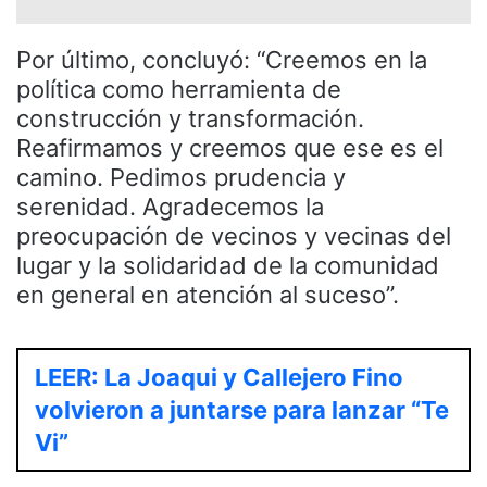
Por último, concluyó: “Creemos en la
política como herramienta de
construcción y transformación.
Reafirmamos y creemos que ese es el
camino. Pedimos prudencia y
serenidad. Agradecemos la
preocupación de vecinos y vecinas del
lugar y la solidaridad de la comunidad
en general en atención al suceso”.
LEER: La Joaqui y Callejero Fino
volvieron a juntarse para lanzar “Te
Vi”