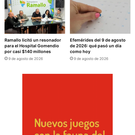
Ramallo licitó un resonador
Efemérides del 9 de agosto
para el Hospital Gomendio
de 2026: qué pasó un día
por casi $140 millones
como hoy
9 de agosto de 2026
9 de agosto de 2026