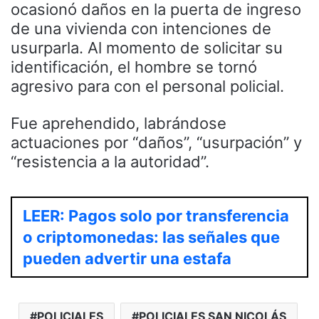
ocasionó daños en la puerta de ingreso
de una vivienda con intenciones de
usurparla. Al momento de solicitar su
identificación, el hombre se tornó
agresivo para con el personal policial.
Fue aprehendido, labrándose
actuaciones por “daños”, “usurpación” y
“resistencia a la autoridad”.
LEER: Pagos solo por transferencia
o criptomonedas: las señales que
pueden advertir una estafa
POLICIALES
POLICIALES SAN NICOLÁS