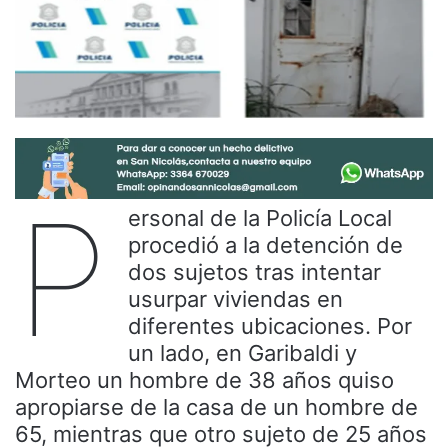
P
ersonal de la Policía Local
procedió a la detención de
dos sujetos tras intentar
usurpar viviendas en
diferentes ubicaciones. Por
un lado, en Garibaldi y
Morteo un hombre de 38 años quiso
apropiarse de la casa de un hombre de
65, mientras que otro sujeto de 25 años