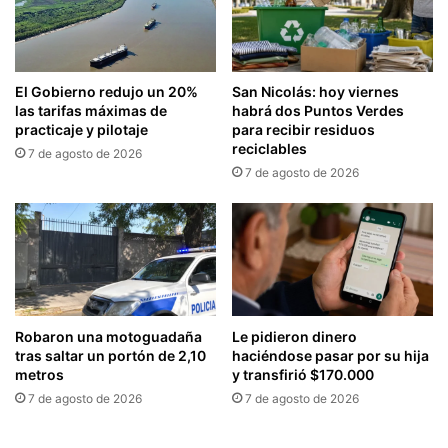
El Gobierno redujo un 20%
San Nicolás: hoy viernes
las tarifas máximas de
habrá dos Puntos Verdes
practicaje y pilotaje
para recibir residuos
reciclables
7 de agosto de 2026
7 de agosto de 2026
Robaron una motoguadaña
Le pidieron dinero
tras saltar un portón de 2,10
haciéndose pasar por su hija
metros
y transfirió $170.000
7 de agosto de 2026
7 de agosto de 2026