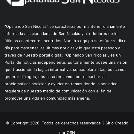
“Opinando San Nicolás” se caracteriza por mantener diariamente
informada a la ciudadanía de San Nicolás y alrededores de los
últimos aconteceres ocurridos. Nuestro equipo se esfuerza día a
día para mantener las últimas noticias y lo que está pasando a
través de nuestro portal digital. “Opinando San Nicolás”, es un
Portal de noticias independiente. Editorialmente posee una visión
que trasciende la lógica informativa, somos pluralistas, buscamos
generar diálogos, nos caracterizamos por escuchar las
problemáticas sociales y ayudar en temas donde la sociedad
requiera de nuestro medio de comunicación con el fin de
promover una vida en comunidad más amena.
© Copyright 2026, Todos los derechos reservados |
Sitio Creado
por OSN