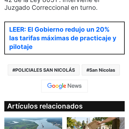
Juzgado Correccional en turno.
LEER: El Gobierno redujo un 20%
las tarifas máximas de practicaje y
pilotaje
POLICIALES SAN NICOLÁS
San Nicolas
Artículos relacionados