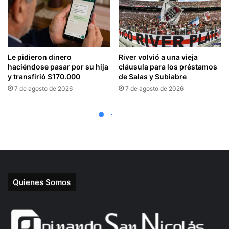
Quienes Somos