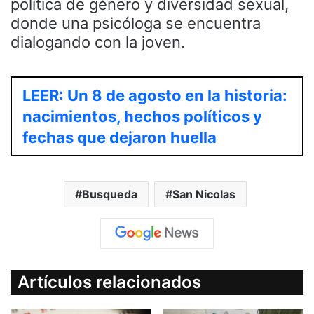
política de género y diversidad sexual,
donde una psicóloga se encuentra
dialogando con la joven.
LEER: Un 8 de agosto en la historia:
nacimientos, hechos políticos y
fechas que dejaron huella
Busqueda
San Nicolas
Artículos relacionados