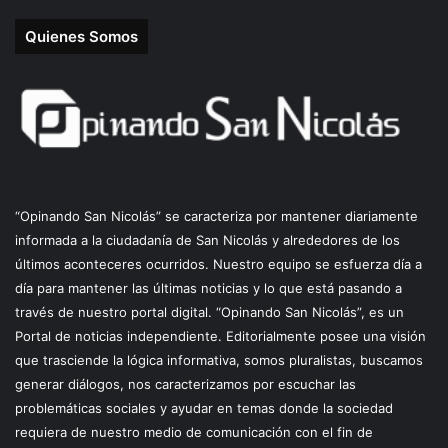
Quienes Somos
“Opinando San Nicolás” se caracteriza por mantener diariamente
informada a la ciudadanía de San Nicolás y alrededores de los
últimos aconteceres ocurridos. Nuestro equipo se esfuerza día a
día para mantener las últimas noticias y lo que está pasando a
través de nuestro portal digital. “Opinando San Nicolás”, es un
Portal de noticias independiente. Editorialmente posee una visión
que trasciende la lógica informativa, somos pluralistas, buscamos
generar diálogos, nos caracterizamos por escuchar las
problemáticas sociales y ayudar en temas donde la sociedad
requiera de nuestro medio de comunicación con el fin de