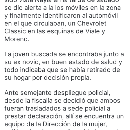
se dio alerta a la los móviles en la zona
y finalmente identificaron al automóvil
en el que circulaban, un Chevrolet
Classic en las esquinas de Viale y
Moreno.
La joven buscada se encontraba junto a
su ex novio, en buen estado de salud y
todo indicaba que se había retirado de
su hogar por decisión propia.
Ante semejante despliegue policial,
desde la fiscalía se decidió que ambos
fueran trasladados a sede policial a
prestar declaración, allí se encuentra un
equipo de la Dirección de la mujer,