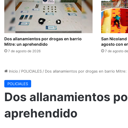
Dos allanamientos por drogas en barrio
San Nicoland 
Mitre: un aprehendido
agosto con en
7 de agosto de 2026
7 de agosto d