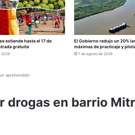
se extiende hasta el 17 de
El Gobierno redujo un 20% las
trada gratuita
máximas de practicaje y pilot
e 2026
7 de agosto de 2026