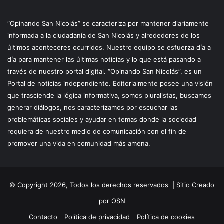
“Opinando San Nicolás” se caracteriza por mantener diariamente
informada a la ciudadanía de San Nicolás y alrededores de los
últimos aconteceres ocurridos. Nuestro equipo se esfuerza día a
día para mantener las últimas noticias y lo que está pasando a
través de nuestro portal digital. “Opinando San Nicolás”, es un
Portal de noticias independiente. Editorialmente posee una visión
que trasciende la lógica informativa, somos pluralistas, buscamos
generar diálogos, nos caracterizamos por escuchar las
problemáticas sociales y ayudar en temas donde la sociedad
requiera de nuestro medio de comunicación con el fin de
promover una vida en comunidad más amena.
© Copyright 2026, Todos los derechos reservados |
Sitio Creado
por OSN
Contacto
Política de privacidad
Política de cookies