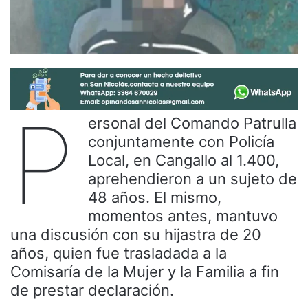
P
ersonal del Comando Patrulla
conjuntamente con Policía
Local, en Cangallo al 1.400,
aprehendieron a un sujeto de
48 años. El mismo,
momentos antes, mantuvo
una discusión con su hijastra de 20
años, quien fue trasladada a la
Comisaría de la Mujer y la Familia a fin
de prestar declaración.