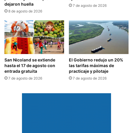
dejaron huella
7 de agosto de 2026
8 de agosto de 2026
San Nicoland se extiende
El Gobierno redujo un 20%
hasta el 17 de agosto con
las tarifas máximas de
entrada gratuita
practicaje y pilotaje
7 de agosto de 2026
7 de agosto de 2026