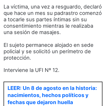
La víctima, una vez a resguardo, declaró
que hace un mes su padrastro comenzó
a tocarle sus partes íntimas sin su
consentimiento mientras le realizaba
una sesión de masajes.
El sujeto permanece alojado en sede
policial y se solicitó un perímetro de
protección.
Interviene la UFI Nº 12.
LEER: Un 8 de agosto en la historia:
nacimientos, hechos políticos y
fechas que dejaron huella