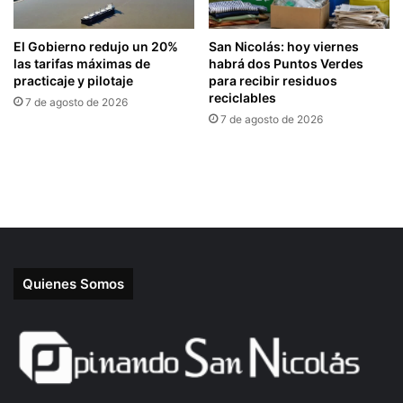
Quienes Somos