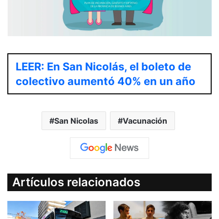
LEER: En San Nicolás, el boleto de
colectivo aumentó 40% en un año
San Nicolas
Vacunación
Artículos relacionados