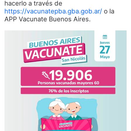
hacerlo a través de
https://vacunatepba.gba.gob.ar/
o la
APP Vacunate Buenos Aires.