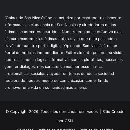
“Opinando San Nicolás” se caracteriza por mantener diariamente
informada a la ciudadanía de San Nicolás y alrededores de los
últimos aconteceres ocurridos. Nuestro equipo se esfuerza día a
día para mantener las últimas noticias y lo que está pasando a
través de nuestro portal digital. “Opinando San Nicolás”, es un
Portal de noticias independiente. Editorialmente posee una visión
que trasciende la lógica informativa, somos pluralistas, buscamos
generar diálogos, nos caracterizamos por escuchar las
problemáticas sociales y ayudar en temas donde la sociedad
requiera de nuestro medio de comunicación con el fin de
promover una vida en comunidad más amena.
© Copyright 2026, Todos los derechos reservados |
Sitio Creado
por OSN