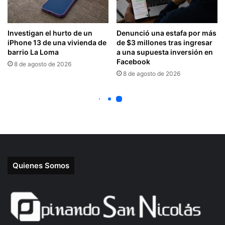
Quienes Somos