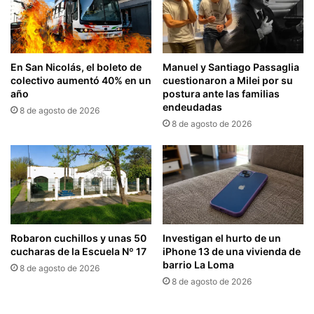
En San Nicolás, el boleto de
Manuel y Santiago Passaglia
colectivo aumentó 40% en un
cuestionaron a Milei por su
año
postura ante las familias
endeudadas
8 de agosto de 2026
8 de agosto de 2026
Robaron cuchillos y unas 50
Investigan el hurto de un
cucharas de la Escuela Nº 17
iPhone 13 de una vivienda de
barrio La Loma
8 de agosto de 2026
8 de agosto de 2026