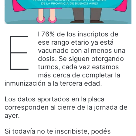
E
l 76% de los inscriptos de
ese rango etario ya está
vacunado con al menos una
dosis. Se siguen otorgando
turnos, cada vez estamos
más cerca de completar la
inmunización a la tercera edad.
Los datos aportados en la placa
corresponden al cierre de la jornada de
ayer.
Si todavía no te inscribiste, podés