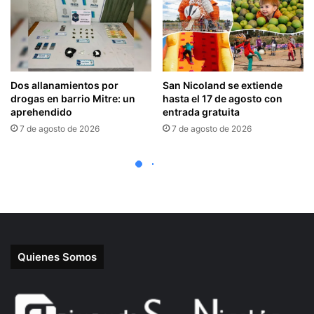
Quienes Somos