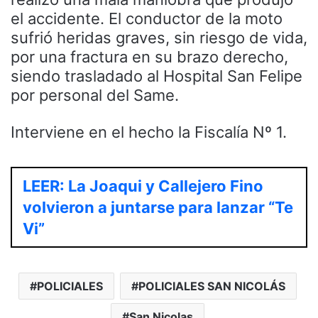
el accidente. El conductor de la moto
sufrió heridas graves, sin riesgo de vida,
por una fractura en su brazo derecho,
siendo trasladado al Hospital San Felipe
por personal del Same.
Interviene en el hecho la Fiscalía Nº 1.
LEER: La Joaqui y Callejero Fino
volvieron a juntarse para lanzar “Te
Vi”
POLICIALES
POLICIALES SAN NICOLÁS
San Nicolas