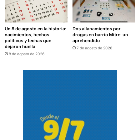
Un 8 de agosto en la historia:
Dos allanamientos por
nacimientos, hechos
drogas en barrio Mitre: un
políticos y fechas que
aprehendido
dejaron huella
7 de agosto de 2026
8 de agosto de 2026