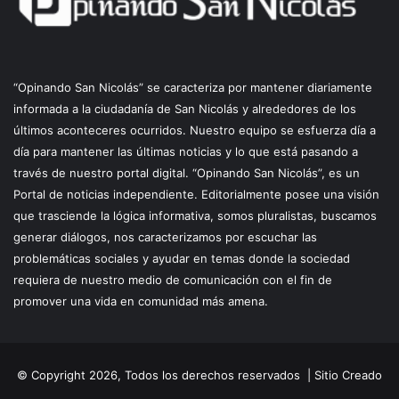
“Opinando San Nicolás” se caracteriza por mantener diariamente
informada a la ciudadanía de San Nicolás y alrededores de los
últimos aconteceres ocurridos. Nuestro equipo se esfuerza día a
día para mantener las últimas noticias y lo que está pasando a
través de nuestro portal digital. “Opinando San Nicolás”, es un
Portal de noticias independiente. Editorialmente posee una visión
que trasciende la lógica informativa, somos pluralistas, buscamos
generar diálogos, nos caracterizamos por escuchar las
problemáticas sociales y ayudar en temas donde la sociedad
requiera de nuestro medio de comunicación con el fin de
promover una vida en comunidad más amena.
© Copyright 2026, Todos los derechos reservados |
Sitio Creado