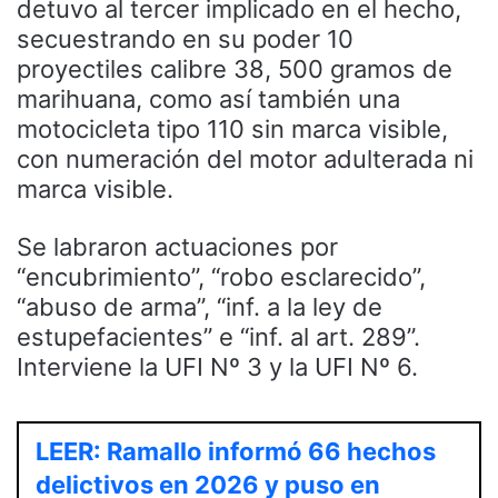
detuvo al tercer implicado en el hecho,
secuestrando en su poder 10
proyectiles calibre 38, 500 gramos de
marihuana, como así también una
motocicleta tipo 110 sin marca visible,
con numeración del motor adulterada ni
marca visible.
Se labraron actuaciones por
“encubrimiento”, “robo esclarecido”,
“abuso de arma”, “inf. a la ley de
estupefacientes” e “inf. al art. 289”.
Interviene la UFI Nº 3 y la UFI Nº 6.
LEER: Ramallo informó 66 hechos
delictivos en 2026 y puso en