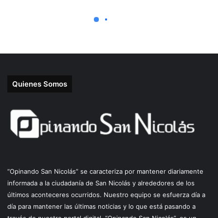
Quienes Somos
“Opinando San Nicolás” se caracteriza por mantener diariamente
informada a la ciudadanía de San Nicolás y alrededores de los
últimos aconteceres ocurridos. Nuestro equipo se esfuerza día a
día para mantener las últimas noticias y lo que está pasando a
través de nuestro portal digital. “Opinando San Nicolás”, es un