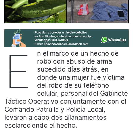
E
n el marco de un hecho de
robo con abuso de arma
sucedido días atrás, en
donde una mujer fue víctima
del robo de su teléfono
celular, personal del Gabinete
Táctico Operativo conjuntamente con el
Comando Patrulla y Policía Local,
levaron a cabo dos allanamientos
esclareciendo el hecho.