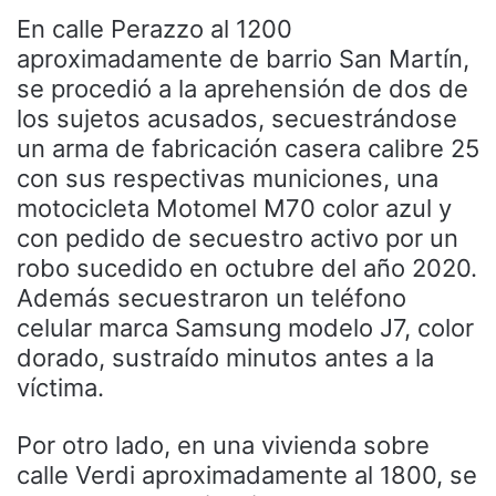
En calle Perazzo al 1200
aproximadamente de barrio San Martín,
se procedió a la aprehensión de dos de
los sujetos acusados, secuestrándose
un arma de fabricación casera calibre 25
con sus respectivas municiones, una
motocicleta Motomel M70 color azul y
con pedido de secuestro activo por un
robo sucedido en octubre del año 2020.
Además secuestraron un teléfono
celular marca Samsung modelo J7, color
dorado, sustraído minutos antes a la
víctima.
Por otro lado, en una vivienda sobre
calle Verdi aproximadamente al 1800, se