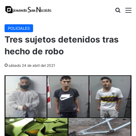
Buscar
M
POLICIALES
Tres sujetos detenidos tras
hecho de robo
sábado 24 de abril del 2021