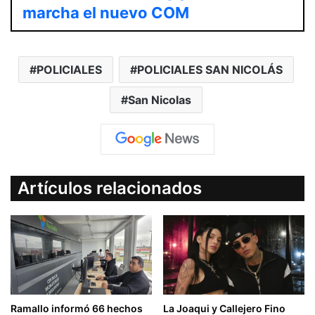
marcha el nuevo COM
POLICIALES
POLICIALES SAN NICOLÁS
San Nicolas
Artículos relacionados
Ramallo informó 66 hechos
La Joaqui y Callejero Fino