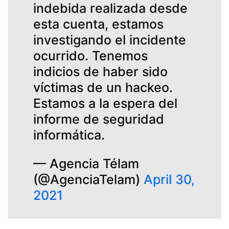
indebida realizada desde
esta cuenta, estamos
investigando el incidente
ocurrido. Tenemos
indicios de haber sido
víctimas de un hackeo.
Estamos a la espera del
informe de seguridad
informática.
— Agencia Télam
(@AgenciaTelam)
April 30,
2021