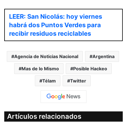
LEER: San Nicolás: hoy viernes
habrá dos Puntos Verdes para
recibir residuos reciclables
Agencia de Noticias Nacional
Argentina
Mas de lo Mismo
Posible Hackeo
Télam
Twitter
Artículos relacionados