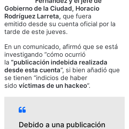
Fernández y el jefe de
Gobierno de la Ciudad, Horacio
Rodríguez Larreta,
que fuera
emitido desde su cuenta oficial por la
tarde de este jueves.
En un comunicado, afirmó que se está
investigando “cómo ocurrió
la
“publicación indebida realizada
desde esta cuenta
“, si bien añadió que
se tienen “indicios de haber
sido
víctimas de un hackeo
“.
Debido a una publicación