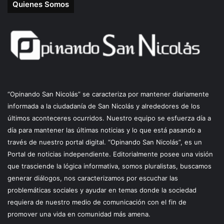
Quienes Somos
“Opinando San Nicolás” se caracteriza por mantener diariamente
informada a la ciudadanía de San Nicolás y alrededores de los
últimos aconteceres ocurridos. Nuestro equipo se esfuerza día a
día para mantener las últimas noticias y lo que está pasando a
través de nuestro portal digital. “Opinando San Nicolás”, es un
Portal de noticias independiente. Editorialmente posee una visión
que trasciende la lógica informativa, somos pluralistas, buscamos
generar diálogos, nos caracterizamos por escuchar las
problemáticas sociales y ayudar en temas donde la sociedad
requiera de nuestro medio de comunicación con el fin de
promover una vida en comunidad más amena.