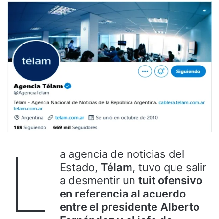
L
a agencia de noticias del
Estado,
Télam
, tuvo que salir
a desmentir un
tuit ofensivo
en referencia al acuerdo
entre el presidente
Alberto