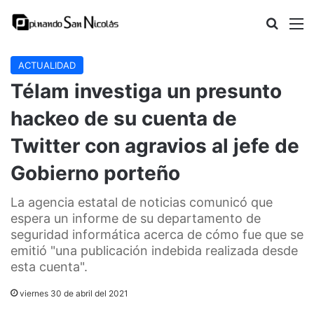
Buscar
M
ACTUALIDAD
Télam investiga un presunto
hackeo de su cuenta de
Twitter con agravios al jefe de
Gobierno porteño
La agencia estatal de noticias comunicó que
espera un informe de su departamento de
seguridad informática acerca de cómo fue que se
emitió "una publicación indebida realizada desde
esta cuenta".
viernes 30 de abril del 2021