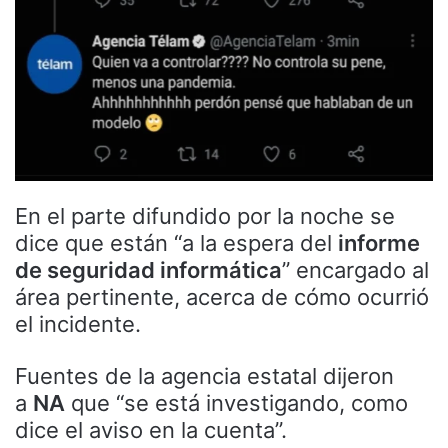
En el parte difundido por la noche se
dice que están “a la espera del
informe
de seguridad informática
” encargado al
área pertinente, acerca de cómo ocurrió
el incidente.
Fuentes de la agencia estatal dijeron
a
NA
que “se está investigando, como
dice el aviso en la cuenta”.