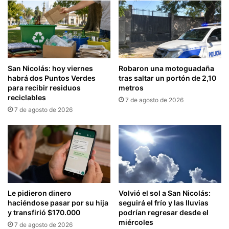
San Nicolás: hoy viernes
Robaron una motoguadaña
habrá dos Puntos Verdes
tras saltar un portón de 2,10
para recibir residuos
metros
reciclables
7 de agosto de 2026
7 de agosto de 2026
Le pidieron dinero
Volvió el sol a San Nicolás:
haciéndose pasar por su hija
seguirá el frío y las lluvias
y transfirió $170.000
podrían regresar desde el
miércoles
7 de agosto de 2026