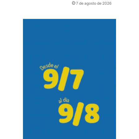
7 de agosto de 2026