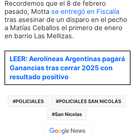
Recordemos que el 8 de febrero
pasado, Motta
se entregó en Fiscalía
tras asesinar de un disparo en el pecho
a Matías Ceballos el primero de enero
en barrio Las Mellizas.
LEER: Aerolíneas Argentinas pagará
Ganancias tras cerrar 2025 con
resultado positivo
POLICIALES
POLICIALES SAN NICOLÁS
San Nicolas