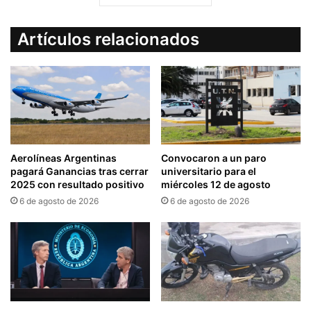
Artículos relacionados
Aerolíneas Argentinas
Convocaron a un paro
pagará Ganancias tras cerrar
universitario para el
2025 con resultado positivo
miércoles 12 de agosto
6 de agosto de 2026
6 de agosto de 2026