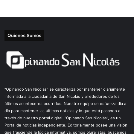
Quienes Somos
“Opinando San Nicolás” se caracteriza por mantener diariamente
informada a la ciudadanía de San Nicolás y alrededores de los
últimos aconteceres ocurridos. Nuestro equipo se esfuerza día a
día para mantener las últimas noticias y lo que está pasando a
través de nuestro portal digital. “Opinando San Nicolás”, es un
Portal de noticias independiente. Editorialmente posee una visión
que trasciende la lógica informativa, somos pluralistas, buscamos