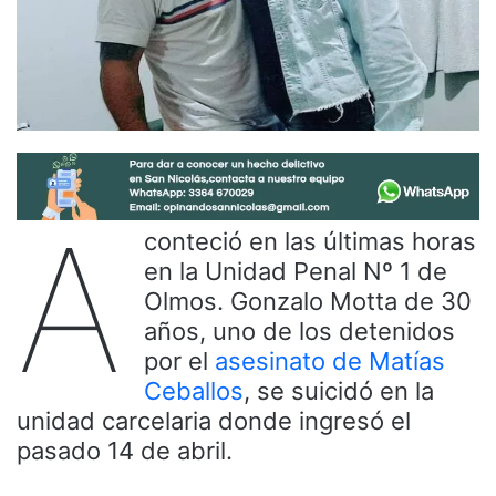
A
conteció en las últimas horas
en la Unidad Penal Nº 1 de
Olmos. Gonzalo Motta de 30
años, uno de los detenidos
por el
asesinato de Matías
Ceballos
, se suicidó en la
unidad carcelaria donde ingresó el
pasado 14 de abril.