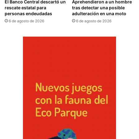
El Banco Central descartó un
Aprehendieron a un hombre
rescate estatal para
tras detectar una posible
personas endeudadas
adulteración en una moto
6 de agosto de 2026
6 de agosto de 2026