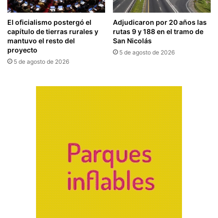
El oficialismo postergó el
Adjudicaron por 20 años las
capítulo de tierras rurales y
rutas 9 y 188 en el tramo de
mantuvo el resto del
San Nicolás
proyecto
5 de agosto de 2026
5 de agosto de 2026