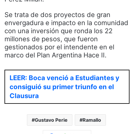
Se trata de dos proyectos de gran
envergadura e impacto en la comunidad
con una inversión que ronda los 22
millones de pesos, que fueron
gestionados por el intendente en el
marco del Plan Argentina Hace II.
LEER: Boca venció a Estudiantes y
consiguió su primer triunfo en el
Clausura
Gustavo Perie
Ramallo