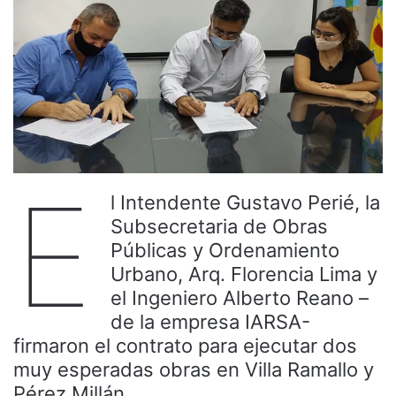
E
l Intendente Gustavo Perié, la
Subsecretaria de Obras
Públicas y Ordenamiento
Urbano, Arq. Florencia Lima y
el Ingeniero Alberto Reano –
de la empresa IARSA-
firmaron el contrato para ejecutar dos
muy esperadas obras en Villa Ramallo y
Pérez Millán.