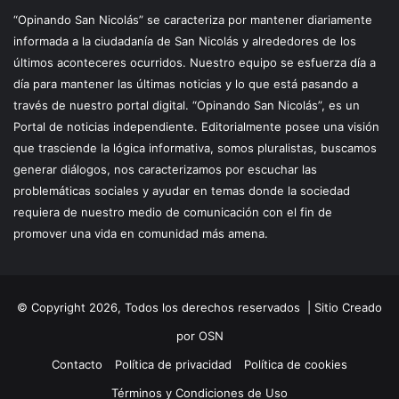
“Opinando San Nicolás” se caracteriza por mantener diariamente
informada a la ciudadanía de San Nicolás y alrededores de los
últimos aconteceres ocurridos. Nuestro equipo se esfuerza día a
día para mantener las últimas noticias y lo que está pasando a
través de nuestro portal digital. “Opinando San Nicolás”, es un
Portal de noticias independiente. Editorialmente posee una visión
que trasciende la lógica informativa, somos pluralistas, buscamos
generar diálogos, nos caracterizamos por escuchar las
problemáticas sociales y ayudar en temas donde la sociedad
requiera de nuestro medio de comunicación con el fin de
promover una vida en comunidad más amena.
© Copyright 2026, Todos los derechos reservados |
Sitio Creado
por OSN
Contacto
Política de privacidad
Política de cookies
Términos y Condiciones de Uso