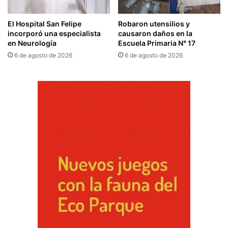
El Hospital San Felipe
Robaron utensilios y
incorporó una especialista
causaron daños en la
en Neurología
Escuela Primaria N° 17
6 de agosto de 2026
6 de agosto de 2026