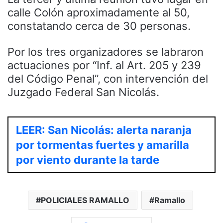
calle Colón aproximadamente al 50,
constatando cerca de 30 personas.
Por los tres organizadores se labraron
actuaciones por “Inf. al Art. 205 y 239
del Código Penal”, con intervención del
Juzgado Federal San Nicolás.
LEER: San Nicolás: alerta naranja
por tormentas fuertes y amarilla
por viento durante la tarde
POLICIALES RAMALLO
Ramallo