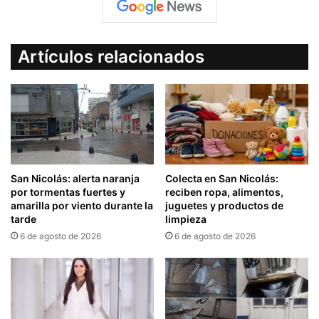
Artículos relacionados
San Nicolás: alerta naranja
Colecta en San Nicolás:
por tormentas fuertes y
reciben ropa, alimentos,
amarilla por viento durante la
juguetes y productos de
tarde
limpieza
6 de agosto de 2026
6 de agosto de 2026