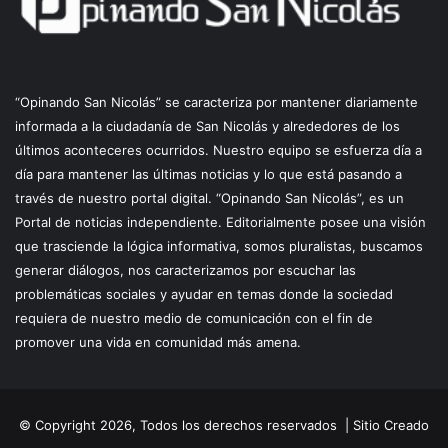
“Opinando San Nicolás” se caracteriza por mantener diariamente
informada a la ciudadanía de San Nicolás y alrededores de los
últimos aconteceres ocurridos. Nuestro equipo se esfuerza día a
día para mantener las últimas noticias y lo que está pasando a
través de nuestro portal digital. “Opinando San Nicolás”, es un
Portal de noticias independiente. Editorialmente posee una visión
que trasciende la lógica informativa, somos pluralistas, buscamos
generar diálogos, nos caracterizamos por escuchar las
problemáticas sociales y ayudar en temas donde la sociedad
requiera de nuestro medio de comunicación con el fin de
promover una vida en comunidad más amena.
© Copyright 2026, Todos los derechos reservados |
Sitio Creado