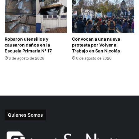
Quienes Somos