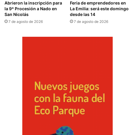
Abrieron la inscripción para
Feria de emprendedores en
la 9ª Procesión a Nado en
La Emilia: será este domingo
San Nicolás
desde las 14
7 de agosto de 2026
7 de agosto de 2026