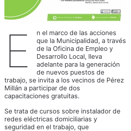
E
n el marco de las acciones
que la Municipalidad, a través
de la Oficina de Empleo y
Desarrollo Local, lleva
adelante para la generación
de nuevos puestos de
trabajo, se invita a los vecinos de Pérez
Millán a participar de dos
capacitaciones gratuitas.
Se trata de cursos sobre instalador de
redes eléctricas domiciliarias y
seguridad en el trabajo, que