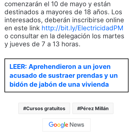
comenzarán el 10 de mayo y están
destinados a mayores de 18 años. Los
interesados, deberán inscribirse online
en este link
http://bit.ly/ElectricidadPM
o consultar en la delegación los martes
y jueves de 7 a 13 horas.
LEER: Aprehendieron a un joven
acusado de sustraer prendas y un
bidón de jabón de una vivienda
Cursos gratuitos
Pérez Millán