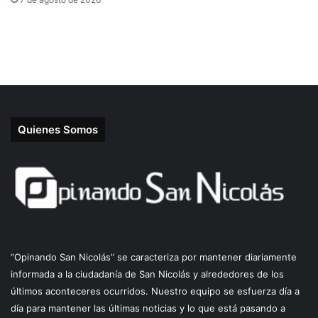
Quienes Somos
“Opinando San Nicolás” se caracteriza por mantener diariamente
informada a la ciudadanía de San Nicolás y alrededores de los
últimos aconteceres ocurridos. Nuestro equipo se esfuerza día a
día para mantener las últimas noticias y lo que está pasando a