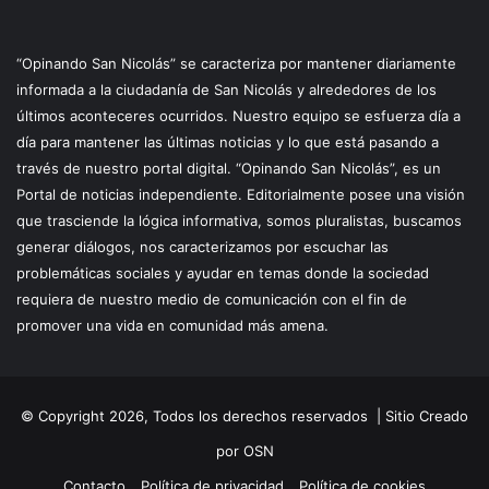
“Opinando San Nicolás” se caracteriza por mantener diariamente
informada a la ciudadanía de San Nicolás y alrededores de los
últimos aconteceres ocurridos. Nuestro equipo se esfuerza día a
día para mantener las últimas noticias y lo que está pasando a
través de nuestro portal digital. “Opinando San Nicolás”, es un
Portal de noticias independiente. Editorialmente posee una visión
que trasciende la lógica informativa, somos pluralistas, buscamos
generar diálogos, nos caracterizamos por escuchar las
problemáticas sociales y ayudar en temas donde la sociedad
requiera de nuestro medio de comunicación con el fin de
promover una vida en comunidad más amena.
© Copyright 2026, Todos los derechos reservados |
Sitio Creado
por OSN
Contacto
Política de privacidad
Política de cookies