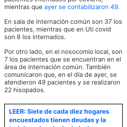
mientras que
ayer se contabilizaron 49
.
En sala de internación común son 37 los
pacientes, mientras que en Uti covid
son 8 los internados.
Por otro lado, en el nosocomio local, son
7 los pacientes que se encuentran en el
área de internación común. También
comunicaron que, en el día de ayer, se
atendieron 49 pacientes y se realizaron
22 hisopados.
LEER: Siete de cada diez hogares
encuestados tienen deudas y la