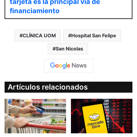
tarjeta es la principal vía de
financiamiento
CLÍNICA UOM
Hospital San Felipe
San Nicolas
Artículos relacionados