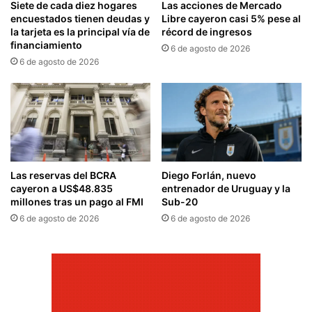
Siete de cada diez hogares
Las acciones de Mercado
encuestados tienen deudas y
Libre cayeron casi 5% pese al
la tarjeta es la principal vía de
récord de ingresos
financiamiento
6 de agosto de 2026
6 de agosto de 2026
Las reservas del BCRA
Diego Forlán, nuevo
cayeron a US$48.835
entrenador de Uruguay y la
millones tras un pago al FMI
Sub-20
6 de agosto de 2026
6 de agosto de 2026