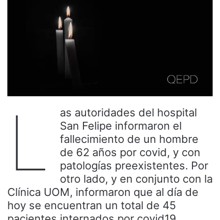
L
as autoridades del hospital
San Felipe informaron el
fallecimiento de un hombre
de 62 años por covid, y con
patologías preexistentes. Por
otro lado, y en conjunto con la
Clínica UOM, informaron que al día de
hoy se encuentran un total de 45
pacientes internados por covid19,