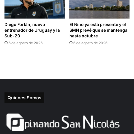
Quienes Somos