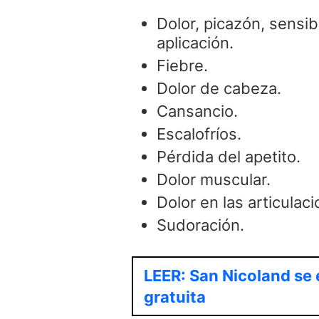
Dolor, picazón, sensib
aplicación.
Fiebre.
Dolor de cabeza.
Cansancio.
Escalofríos.
Pérdida del apetito.
Dolor muscular.
Dolor en las articulac
Sudoración.
LEER: San Nicoland se 
gratuita