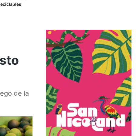
reciclables