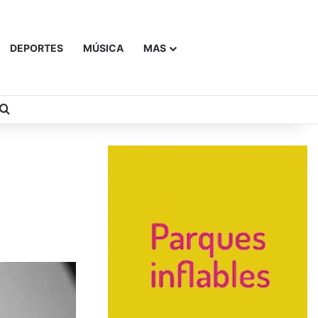
DEPORTES
MÚSICA
MAS
Buscar