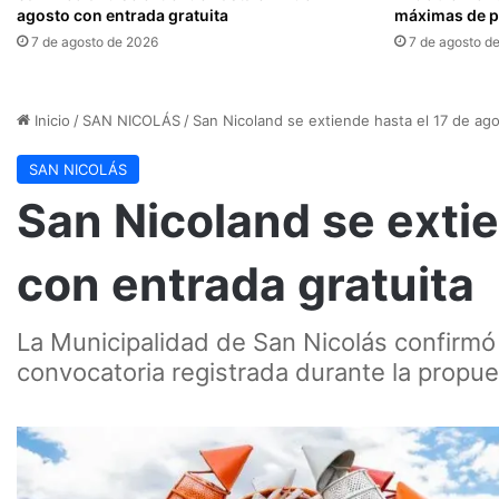
agosto con entrada gratuita
máximas de pr
7 de agosto de 2026
7 de agosto d