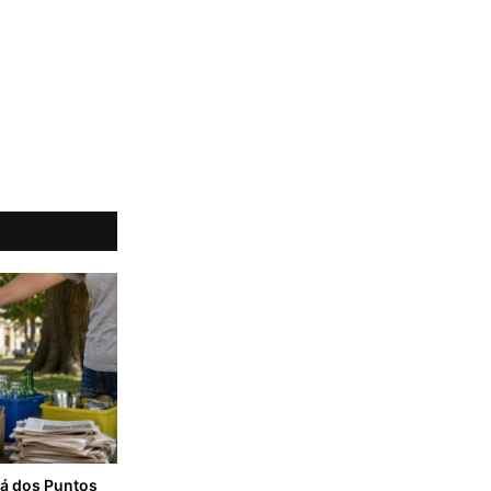
rá dos Puntos