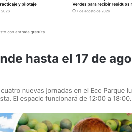
acticaje y pilotaje
Verdes para recibir residuos 
e 2026
7 de agosto de 2026