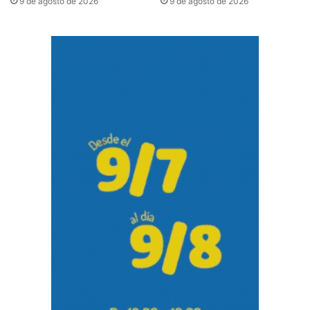
9 de agosto de 2026
9 de agosto de 2026