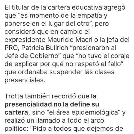
El titular de la cartera educativa agregó
que “es momento de la empatía y
ponerse en el lugar del otro”, pero
consideró que en cambio el
expresidente Mauricio Macri o la jefa del
PRO, Patricia Bullrich “presionaron al
Jefe de Gobierno” que “no tuvo el coraje
de explicar por qué no respetó el fallo”
que ordenaba suspender las clases
presenciales.
Trotta también recordó que
la
presencialidad no la define su
cartera,
sino “el área epidemiológica” y
realizó un llamado a todo el arco
político: “Pido a todos que dejemos de