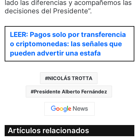
lado las diferencias y acompañemos las
decisiones del Presidente”.
LEER: Pagos solo por transferencia
o criptomonedas: las señales que
pueden advertir una estafa
NICOLÁS TROTTA
Presidente Alberto Fernández
Artículos relacionados