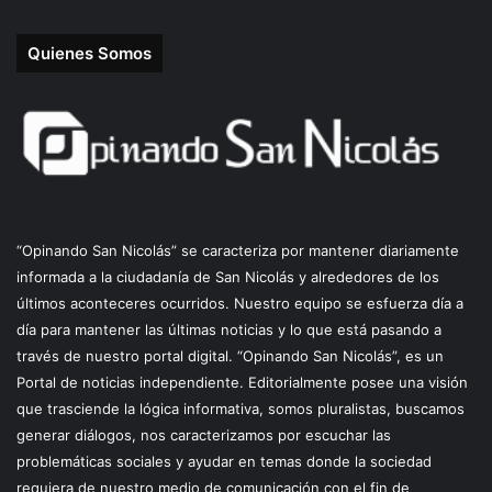
Quienes Somos
“Opinando San Nicolás” se caracteriza por mantener diariamente
informada a la ciudadanía de San Nicolás y alrededores de los
últimos aconteceres ocurridos. Nuestro equipo se esfuerza día a
día para mantener las últimas noticias y lo que está pasando a
través de nuestro portal digital. “Opinando San Nicolás”, es un
Portal de noticias independiente. Editorialmente posee una visión
que trasciende la lógica informativa, somos pluralistas, buscamos
generar diálogos, nos caracterizamos por escuchar las
problemáticas sociales y ayudar en temas donde la sociedad
requiera de nuestro medio de comunicación con el fin de