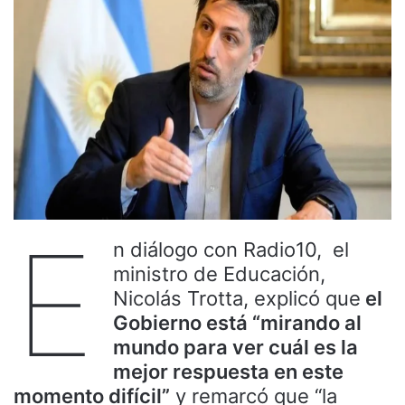
E
n diálogo con Radio10, el
ministro de Educación,
Nicolás Trotta, explicó que
el
Gobierno está “mirando al
mundo para ver cuál es la
mejor respuesta en este
momento difícil”
y remarcó que “la