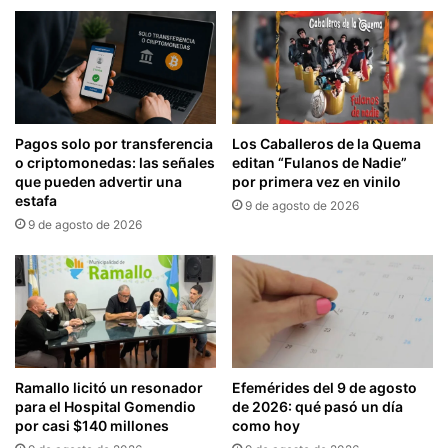
Pagos solo por transferencia
Los Caballeros de la Quema
o criptomonedas: las señales
editan “Fulanos de Nadie”
que pueden advertir una
por primera vez en vinilo
estafa
9 de agosto de 2026
9 de agosto de 2026
Ramallo licitó un resonador
Efemérides del 9 de agosto
para el Hospital Gomendio
de 2026: qué pasó un día
por casi $140 millones
como hoy