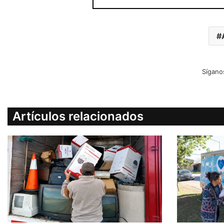
Sígano
Artículos relacionados