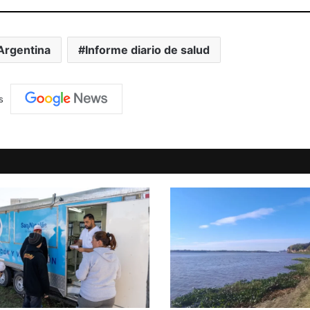
Argentina
Informe diario de salud
s