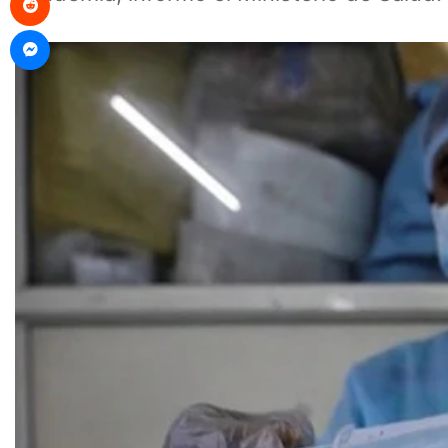
Messenger