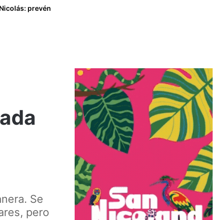
Nicolás: prevén