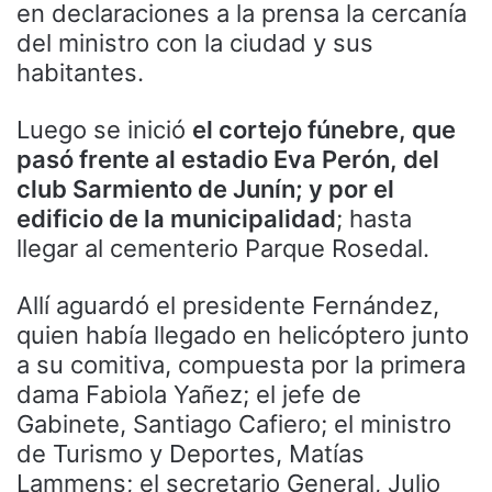
en declaraciones a la prensa la cercanía
del ministro con la ciudad y sus
habitantes.
Luego se inició
el cortejo fúnebre, que
pasó frente al estadio Eva Perón, del
club Sarmiento de Junín; y por el
edificio de la municipalidad
; hasta
llegar al cementerio Parque Rosedal.
Allí aguardó el presidente Fernández,
quien había llegado en helicóptero junto
a su comitiva, compuesta por la primera
dama Fabiola Yañez; el jefe de
Gabinete, Santiago Cafiero; el ministro
de Turismo y Deportes, Matías
Lammens; el secretario General, Julio