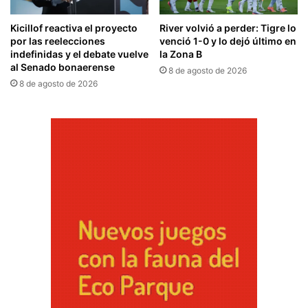
Kicillof reactiva el proyecto
River volvió a perder: Tigre lo
por las reelecciones
venció 1-0 y lo dejó último en
indefinidas y el debate vuelve
la Zona B
al Senado bonaerense
8 de agosto de 2026
8 de agosto de 2026