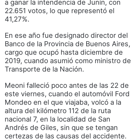
a ganar la intendencia de Junín, con
22.651 votos, lo que representó el
41,27%.
En ese año fue designado director del
Banco de la Provincia de Buenos Aires,
cargo que ocupó hasta diciembre de
2019, cuando asumió como ministro de
Transporte de la Nación.
Meoni falleció poco antes de las 22 de
este viernes, cuando el automóvil Ford
Mondeo en el que viajaba, volcó a la
altura del kilómetro 112 de la ruta
nacional 7, en la localidad de San
Andrés de Giles, sin que se tengan
certezas de las causas del accidente.