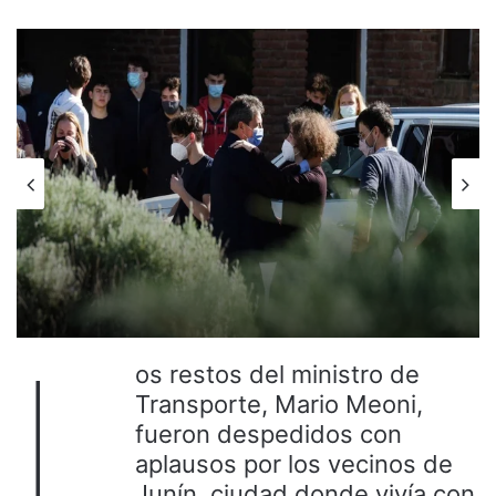
L
os restos del ministro de
Transporte, Mario Meoni,
fueron despedidos con
aplausos por los vecinos de
Junín, ciudad donde vivía con