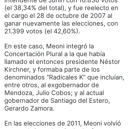
(el 38,34% del total), y fue reelecto en
el cargo el 28 de octubre de 2007 al
ganar nuevamente las elecciones, con
21.399 votos (el 42,60%).
En este caso, Meoni integró la
Concertación Plural a la que había
llamado el entonces presidente Néstor
Kirchner, y formaba parte de los
denominados “Radicales K” que incluían,
entre otros, al exgobernador de
Mendoza, Julio Cobos; y al actual
gobernador de Santiago del Estero,
Gerardo Zamora.
En las elecciones de 2011, Meoni volvió