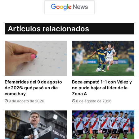
Artículos relacionados
Efemérides del 9 de agosto
Boca empató 1-1 con Vélez y
de 2026: qué pasó un día
no pudo bajar al líder de la
como hoy
Zona A
9 de agosto de 2026
8 de agosto de 2026