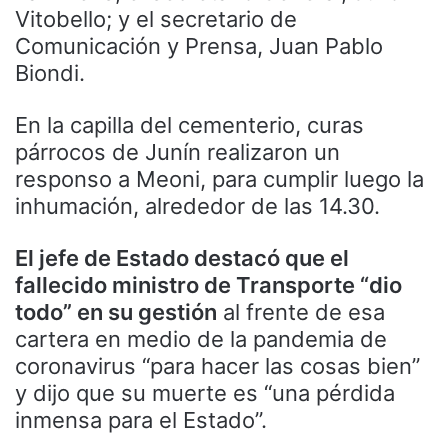
Vitobello; y el secretario de
Comunicación y Prensa, Juan Pablo
Biondi.
En la capilla del cementerio, curas
párrocos de Junín realizaron un
responso a Meoni, para cumplir luego la
inhumación, alrededor de las 14.30.
El jefe de Estado destacó que el
fallecido ministro de Transporte “dio
todo” en su gestión
al frente de esa
cartera en medio de la pandemia de
coronavirus “para hacer las cosas bien”
y dijo que su muerte es “una pérdida
inmensa para el Estado”.