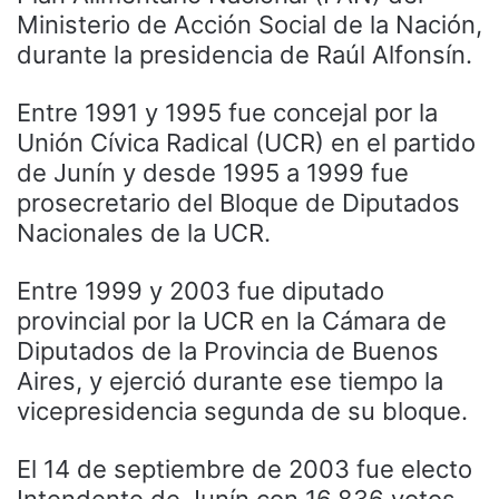
Ministerio de Acción Social de la Nación,
durante la presidencia de Raúl Alfonsín.
Entre 1991 y 1995 fue concejal por la
Unión Cívica Radical (UCR) en el partido
de Junín y desde 1995 a 1999 fue
prosecretario del Bloque de Diputados
Nacionales de la UCR.
Entre 1999 y 2003 fue diputado
provincial por la UCR en la Cámara de
Diputados de la Provincia de Buenos
Aires, y ejerció durante ese tiempo la
vicepresidencia segunda de su bloque.
El 14 de septiembre de 2003 fue electo
Intendente de Junín con 16.836 votos