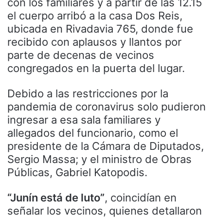
con los familiares y a partir de las 12.15
el cuerpo arribó a la casa Dos Reis,
ubicada en Rivadavia 765, donde fue
recibido con aplausos y llantos por
parte de decenas de vecinos
congregados en la puerta del lugar.
Debido a las restricciones por la
pandemia de coronavirus solo pudieron
ingresar a esa sala familiares y
allegados del funcionario, como el
presidente de la Cámara de Diputados,
Sergio Massa; y el ministro de Obras
Públicas, Gabriel Katopodis.
“Junín está de luto”
, coincidían en
señalar los vecinos, quienes detallaron