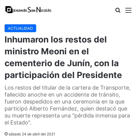
Buscar
M
ACTUALIDAD
Inhumaron los restos del
ministro Meoni en el
cementerio de Junín, con la
participación del Presidente
Los restos del titular de la cartera de Transporte,
fallecido anoche en un accidente de tránsito,
fueron despedidos en una ceremonia en la que
participó Alberto Fernández, quien destacó que
su muerte representa una "pérdida inmensa para
el Estado".
sábado 24 de abril del 2021