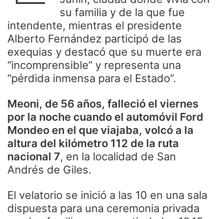
su familia y de la que fue
intendente, mientras el presidente
Alberto Fernández participó de las
exequias y destacó que su muerte era
“incomprensible” y representa una
“pérdida inmensa para el Estado”.
Meoni, de 56 años, falleció el viernes
por la noche cuando el automóvil Ford
Mondeo en el que viajaba, volcó a la
altura del kilómetro 112 de la ruta
nacional 7
, en la localidad de San
Andrés de Giles.
El velatorio se inició a las 10 en una sala
dispuesta para una ceremonia privada