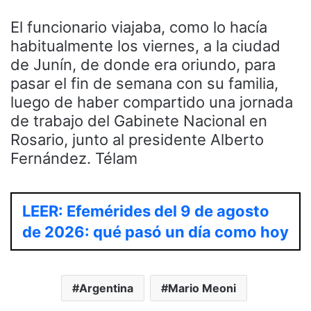
El funcionario viajaba, como lo hacía
habitualmente los viernes, a la ciudad
de Junín, de donde era oriundo, para
pasar el fin de semana con su familia,
luego de haber compartido una jornada
de trabajo del Gabinete Nacional en
Rosario, junto al presidente Alberto
Fernández. Télam
LEER: Efemérides del 9 de agosto
de 2026: qué pasó un día como hoy
Argentina
Mario Meoni