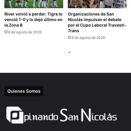
Quienes Somos