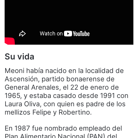
Su vida
Meoni había nacido en la localidad de
Ascensión, partido bonaerense de
General Arenales, el 22 de enero de
1965, y estaba casado desde 1991 con
Laura Oliva, con quien es padre de los
mellizos Felipe y Robertino.
En 1987 fue nombrado empleado del
Plan Alimentario Nacional (PAN) del