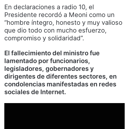
En declaraciones a radio 10, el
Presidente recordó a Meoni como un
“hombre íntegro, honesto y muy valioso
que dio todo con mucho esfuerzo,
compromiso y solidaridad”.
El fallecimiento del ministro fue
lamentado por funcionarios,
legisladores, gobernadores y
dirigentes de diferentes sectores, en
condolencias manifestadas en redes
sociales de Internet.