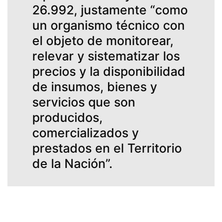
26.992, justamente “como
un organismo técnico con
el objeto de monitorear,
relevar y sistematizar los
precios y la disponibilidad
de insumos, bienes y
servicios que son
producidos,
comercializados y
prestados en el Territorio
de la Nación”.