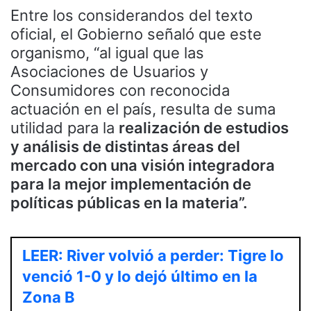
Entre los considerandos del texto
oficial, el Gobierno señaló que este
organismo, “al igual que las
Asociaciones de Usuarios y
Consumidores con reconocida
actuación en el país, resulta de suma
utilidad para la
realización de estudios
y análisis de distintas áreas del
mercado con una visión integradora
para la mejor implementación de
políticas públicas en la materia”.
LEER: River volvió a perder: Tigre lo
venció 1-0 y lo dejó último en la
Zona B