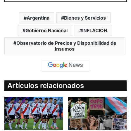
Argentina
Bienes y Servicios
Gobierno Nacional
INFLACIÓN
Observatorio de Precios y Disponibilidad de
Insumos
Artículos relacionados