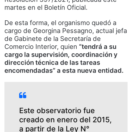
martes en el Boletín Oficial.
De esta forma, el organismo quedó a
cargo de Georgina Pessagno, actual jefa
de Gabinete de la Secretaría de
Comercio Interior, quien
“tendrá a su
cargo la supervisión, coordinación y
dirección técnica de las tareas
encomendadas” a esta nueva entidad.
Este observatorio fue
creado en enero del 2015,
a partir de la Ley N°