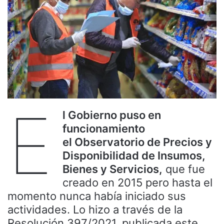
E
l Gobierno puso en
funcionamiento
el Observatorio de Precios y
Disponibilidad de Insumos,
Bienes y Servicios,
que fue
creado en 2015 pero hasta el
momento nunca había iniciado sus
actividades. Lo hizo a través de la
Resolución 397/2021, publicada este