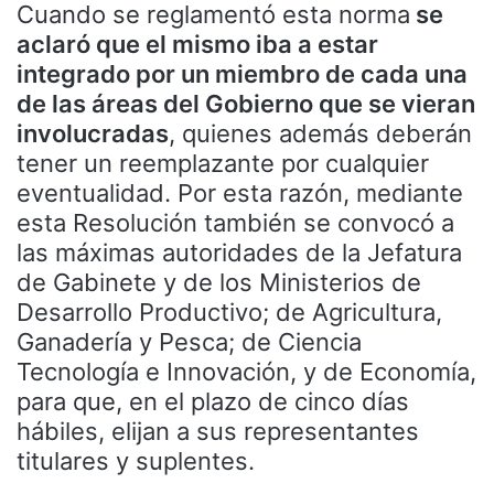
Cuando se reglamentó esta norma
se
aclaró que el mismo iba a estar
integrado por un miembro de cada una
de las áreas del Gobierno que se vieran
involucradas
, quienes además deberán
tener un reemplazante por cualquier
eventualidad. Por esta razón, mediante
esta Resolución también se convocó a
las máximas autoridades de la Jefatura
de Gabinete y de los Ministerios de
Desarrollo Productivo; de Agricultura,
Ganadería y Pesca; de Ciencia
Tecnología e Innovación, y de Economía,
para que, en el plazo de cinco días
hábiles, elijan a sus representantes
titulares y suplentes.