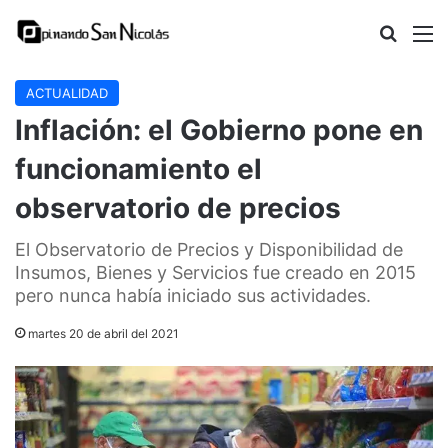
Buscar
M
ACTUALIDAD
Inflación: el Gobierno pone en
funcionamiento el
observatorio de precios
El Observatorio de Precios y Disponibilidad de
Insumos, Bienes y Servicios fue creado en 2015
pero nunca había iniciado sus actividades.
martes 20 de abril del 2021