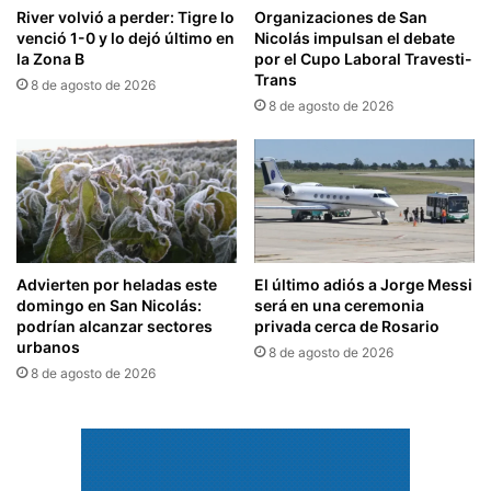
River volvió a perder: Tigre lo
Organizaciones de San
venció 1-0 y lo dejó último en
Nicolás impulsan el debate
la Zona B
por el Cupo Laboral Travesti-
Trans
8 de agosto de 2026
8 de agosto de 2026
Advierten por heladas este
El último adiós a Jorge Messi
domingo en San Nicolás:
será en una ceremonia
podrían alcanzar sectores
privada cerca de Rosario
urbanos
8 de agosto de 2026
8 de agosto de 2026