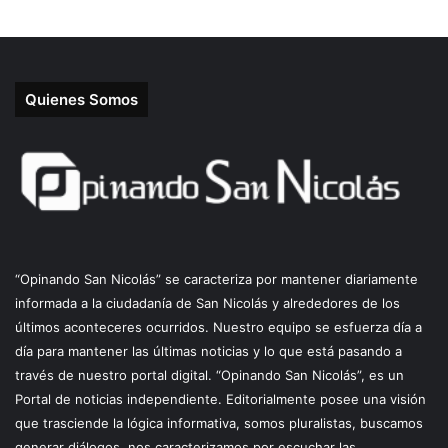
Quienes Somos
“Opinando San Nicolás” se caracteriza por mantener diariamente
informada a la ciudadanía de San Nicolás y alrededores de los
últimos aconteceres ocurridos. Nuestro equipo se esfuerza día a
día para mantener las últimas noticias y lo que está pasando a
través de nuestro portal digital. “Opinando San Nicolás”, es un
Portal de noticias independiente. Editorialmente posee una visión
que trasciende la lógica informativa, somos pluralistas, buscamos
generar diálogos, nos caracterizamos por escuchar las