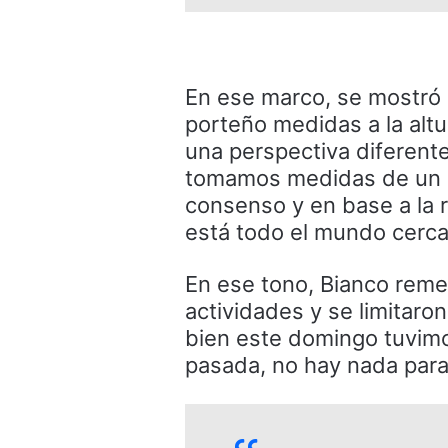
En ese marco, se mostró 
porteño medidas a la alt
una perspectiva diferent
tomamos medidas de un la
consenso y en base a la r
está todo el mundo cerca
En ese tono, Bianco reme
actividades y se limitaron
bien este domingo tuvim
pasada, no hay nada para 