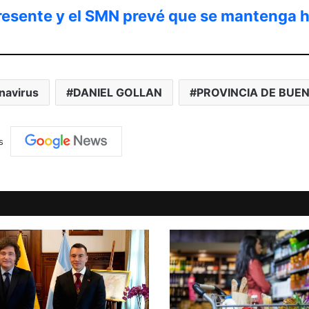
presente y el SMN prevé que se mantenga 
navirus
DANIEL GOLLAN
PROVINCIA DE BUEN
s