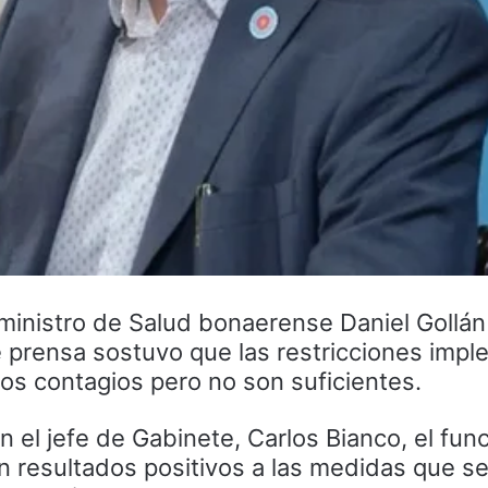
ministro de Salud bonaerense Daniel Gollán
 prensa sostuvo que las restricciones imp
los contagios pero no son suficientes.
 el jefe de Gabinete, Carlos Bianco, el func
n resultados positivos a las medidas que s