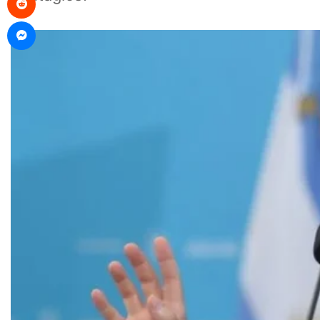
Messenger