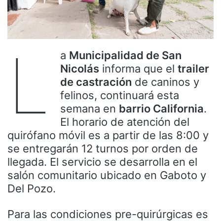
L
a
Municipalidad de San
Nicolás
informa que el
trailer
de castración
de caninos y
felinos, continuará esta
semana en
barrio California
.
El horario de atención del
quirófano móvil es a partir de las 8:00 y
se entregarán 12 turnos por orden de
llegada. El servicio se desarrolla en el
salón comunitario ubicado en Gaboto y
Del Pozo.
Para las condiciones pre-quirúrgicas es