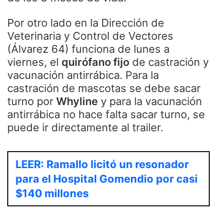
Por otro lado en la Dirección de
Veterinaria y Control de Vectores
(Álvarez 64) funciona de lunes a
viernes, el
quirófano fijo
de castración y
vacunación antirrábica. Para la
castración de mascotas se debe sacar
turno por
Whyline
y para la vacunación
antirrábica no hace falta sacar turno, se
puede ir directamente al trailer.
LEER: Ramallo licitó un resonador
para el Hospital Gomendio por casi
$140 millones