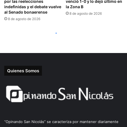
Quienes Somos
“Opinando San Nicolás” se caracteriza por mantener diariamente