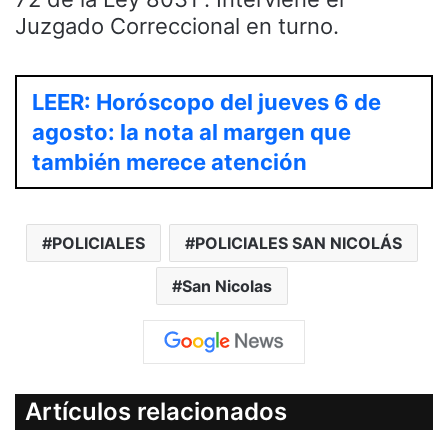
Juzgado Correccional en turno.
LEER: Horóscopo del jueves 6 de
agosto: la nota al margen que
también merece atención
POLICIALES
POLICIALES SAN NICOLÁS
San Nicolas
Artículos relacionados