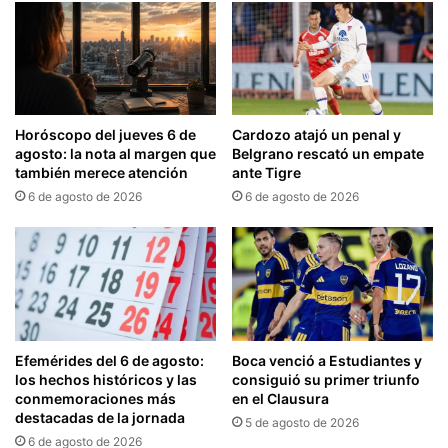
Horóscopo del jueves 6 de
Cardozo atajó un penal y
agosto: la nota al margen que
Belgrano rescató un empate
también merece atención
ante Tigre
6 de agosto de 2026
6 de agosto de 2026
Efemérides del 6 de agosto:
Boca venció a Estudiantes y
los hechos históricos y las
consiguió su primer triunfo
conmemoraciones más
en el Clausura
destacadas de la jornada
5 de agosto de 2026
6 de agosto de 2026