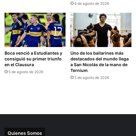
Quienes Somos