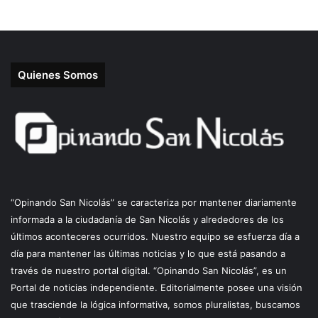
Quienes Somos
“Opinando San Nicolás” se caracteriza por mantener diariamente
informada a la ciudadanía de San Nicolás y alrededores de los
últimos aconteceres ocurridos. Nuestro equipo se esfuerza día a
día para mantener las últimas noticias y lo que está pasando a
través de nuestro portal digital. “Opinando San Nicolás”, es un
Portal de noticias independiente. Editorialmente posee una visión
que trasciende la lógica informativa, somos pluralistas, buscamos