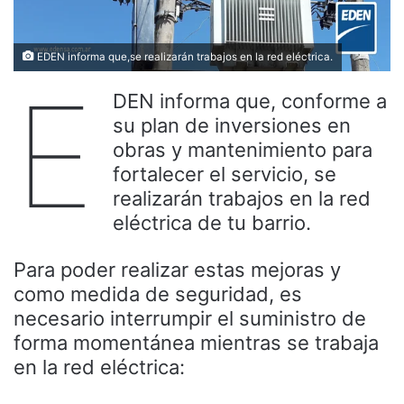
EDEN informa que,se realizarán trabajos en la red eléctrica.
E
DEN informa que, conforme a
su plan de inversiones en
obras y mantenimiento para
fortalecer el servicio, se
realizarán trabajos en la red
eléctrica de tu barrio.
Para poder realizar estas mejoras y
como medida de seguridad, es
necesario interrumpir el suministro de
forma momentánea mientras se trabaja
en la red eléctrica: