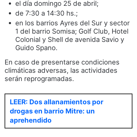
el día domingo 25 de abril;
de 7:30 a 14:30 hs.;
en los barrios Ayres del Sur y sector
1 del barrio Somisa; Golf Club, Hotel
Colonial y Shell de avenida Savio y
Guido Spano.
En caso de presentarse condiciones
climáticas adversas, las actividades
serán reprogramadas.
LEER: Dos allanamientos por
drogas en barrio Mitre: un
aprehendido