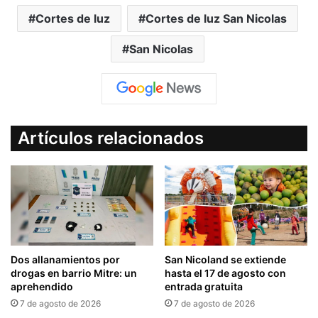
Cortes de luz
Cortes de luz San Nicolas
San Nicolas
Artículos relacionados
Dos allanamientos por
San Nicoland se extiende
drogas en barrio Mitre: un
hasta el 17 de agosto con
aprehendido
entrada gratuita
7 de agosto de 2026
7 de agosto de 2026