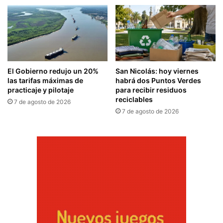
El Gobierno redujo un 20%
San Nicolás: hoy viernes
las tarifas máximas de
habrá dos Puntos Verdes
practicaje y pilotaje
para recibir residuos
reciclables
7 de agosto de 2026
7 de agosto de 2026