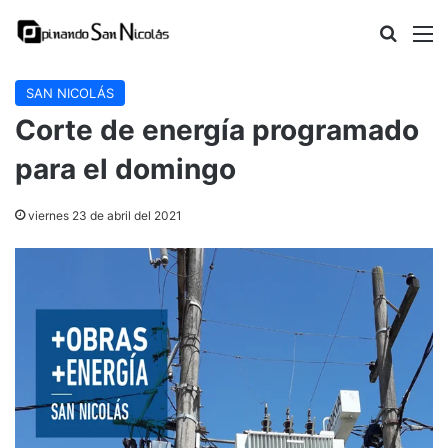
Buscar
M
SAN NICOLÁS
Corte de energía programado
para el domingo
viernes 23 de abril del 2021