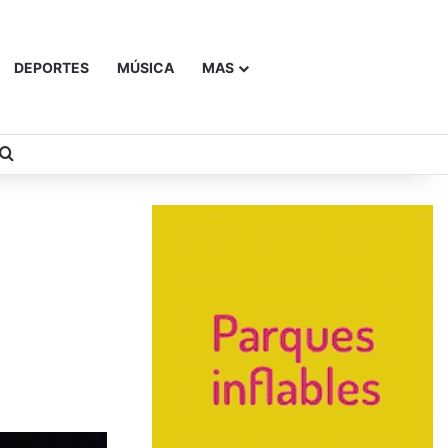
DEPORTES
MÚSICA
MAS
Buscar
n