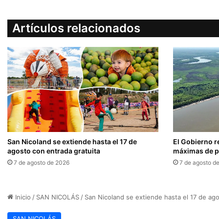
Artículos relacionados
San Nicoland se extiende hasta el 17 de
El Gobierno r
agosto con entrada gratuita
máximas de pr
7 de agosto de 2026
7 de agosto d