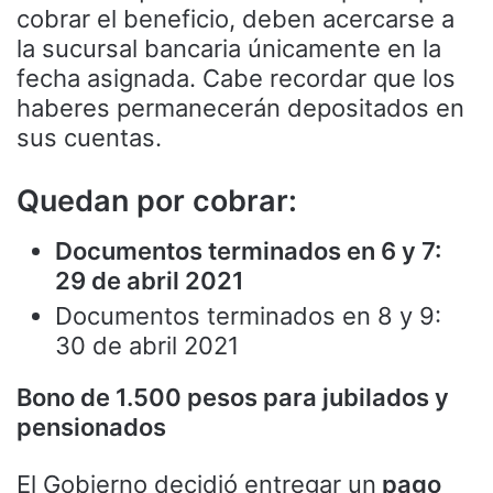
cobrar el beneficio, deben acercarse a
la sucursal bancaria únicamente en la
fecha asignada. Cabe recordar que los
haberes permanecerán depositados en
sus cuentas.
Quedan por cobrar:
Documentos terminados en 6 y 7:
29 de abril 2021
Documentos terminados en 8 y 9:
30 de abril 2021
Bono de 1.500 pesos para jubilados y
pensionados
El Gobierno decidió entregar un
pago