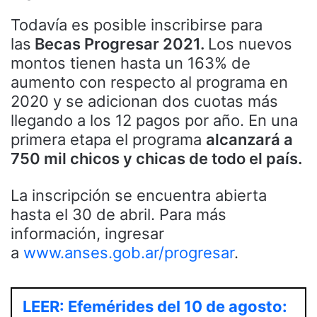
Todavía es posible inscribirse para
las
Becas Progresar 2021.
Los nuevos
montos tienen hasta un 163% de
aumento con respecto al programa en
2020 y se adicionan dos cuotas más
llegando a los 12 pagos por año. En una
primera etapa el programa
alcanzará a
750 mil chicos y chicas de todo el país.
La inscripción se encuentra abierta
hasta el 30 de abril. Para más
información, ingresar
a
www.anses.gob.ar/progresar
.
LEER: Efemérides del 10 de agosto: