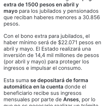
extra de 1500 pesos en abril y
mayo
para los jubilados y pensionados
que reciban haberes menores a 30.856
pesos.
Con el bono extra para jubilados, el
haber mínimo será de $22.071 pesos en
abril y mayo. El Estado realizará una
inversión de 14,4 mil millones de pesos
(por abril y mayo) para proteger los
ingresos e impulsar el consumo.
Esta suma
se depositará de forma
automática en la cuenta
donde el
beneficiario recibe sus ingresos
mensuales por parte de
Anses
, por lo
que no es necesario realizar un trámite