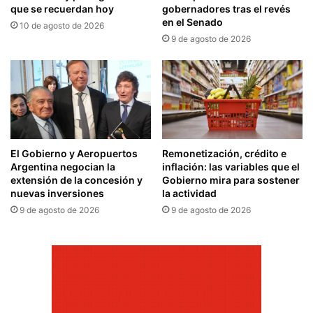
que se recuerdan hoy
gobernadores tras el revés
en el Senado
10 de agosto de 2026
9 de agosto de 2026
El Gobierno y Aeropuertos
Remonetización, crédito e
Argentina negocian la
inflación: las variables que el
extensión de la concesión y
Gobierno mira para sostener
nuevas inversiones
la actividad
9 de agosto de 2026
9 de agosto de 2026