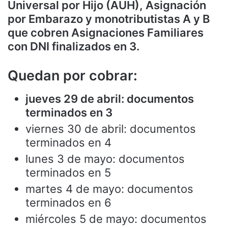
Universal por Hijo (AUH), Asignación
por Embarazo y monotributistas A y B
que cobren Asignaciones Familiares
con DNI finalizados en 3.
Quedan por cobrar:
jueves 29 de abril: documentos
terminados en 3
viernes 30 de abril: documentos
terminados en 4
lunes 3 de mayo: documentos
terminados en 5
martes 4 de mayo: documentos
terminados en 6
miércoles 5 de mayo: documentos