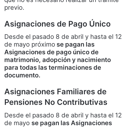
previo.
Asignaciones de Pago Único
Desde el pasado 8 de abril y hasta el 12
de mayo próximo
se pagan las
Asignaciones de pago único de
matrimonio, adopción y nacimiento
para todas las terminaciones de
documento.
Asignaciones Familiares de
Pensiones No Contributivas
Desde el pasado 8 de abril y hasta el 12
de mayo
se pagan las Asignaciones