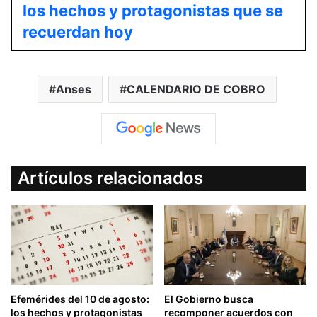
los hechos y protagonistas que se
recuerdan hoy
Anses
CALENDARIO DE COBRO
Artículos relacionados
Efemérides del 10 de agosto:
El Gobierno busca
los hechos y protagonistas
recomponer acuerdos con