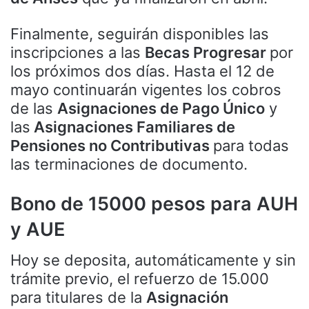
Finalmente, seguirán disponibles las
inscripciones a las
Becas Progresar
por
los próximos dos días. Hasta el 12 de
mayo continuarán vigentes los cobros
de las
Asignaciones de Pago Único
y
las
Asignaciones Familiares de
Pensiones no Contributivas
para todas
las terminaciones de documento.
Bono de 15000 pesos para AUH
y AUE
Hoy se deposita, automáticamente y sin
trámite previo, el refuerzo de 15.000
para titulares de la
Asignación