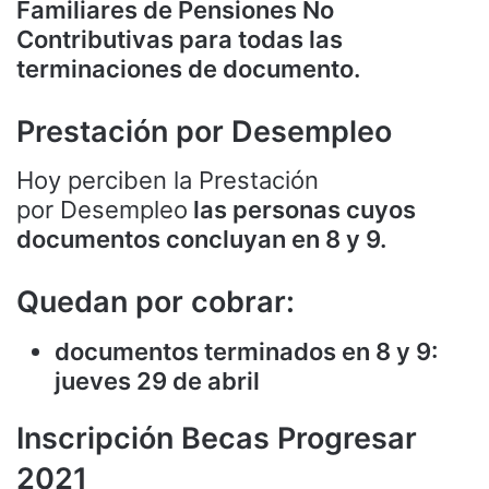
Familiares de Pensiones No
Contributivas para todas las
terminaciones de documento.
Prestación por Desempleo
Hoy perciben la Prestación
por Desempleo
las personas cuyos
documentos concluyan en 8 y 9.
Quedan por cobrar:
documentos terminados en 8 y 9:
jueves 29 de abril
Inscripción Becas Progresar
2021