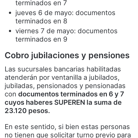
terminados en 7
jueves 6 de mayo: documentos
terminados en 8
viernes 7 de mayo: documentos
terminados en 9
Cobro jubilaciones y pensiones
Las sucursales bancarias habilitadas
atenderán por ventanilla a jubilados,
jubiladas, pensionados y pensionadas
con
documentos terminados en 6 y 7
cuyos haberes SUPEREN la suma de
23.120 pesos.
En este sentido, si bien estas personas
no tienen que solicitar turno previo para