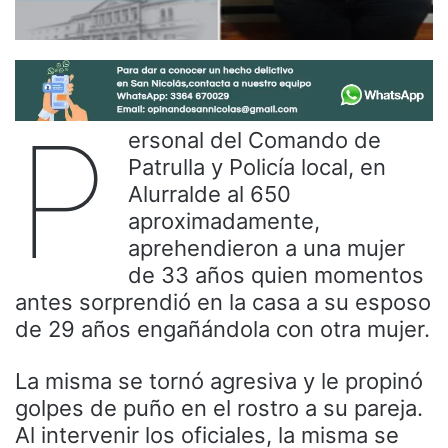
P
ersonal del Comando de
Patrulla y Policía local, en
Alurralde al 650
aproximadamente,
aprehendieron a una mujer
de 33 años quien momentos
antes sorprendió en la casa a su esposo
de 29 años engañándola con otra mujer.
La misma se tornó agresiva y le propinó
golpes de puño en el rostro a su pareja.
Al intervenir los oficiales, la misma se