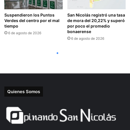
Quienes Somos