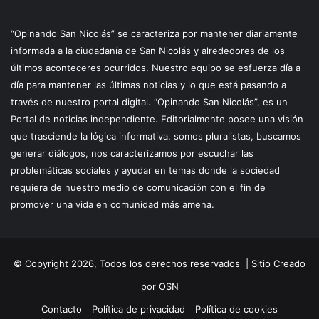
“Opinando San Nicolás” se caracteriza por mantener diariamente
informada a la ciudadanía de San Nicolás y alrededores de los
últimos aconteceres ocurridos. Nuestro equipo se esfuerza día a
día para mantener las últimas noticias y lo que está pasando a
través de nuestro portal digital. “Opinando San Nicolás”, es un
Portal de noticias independiente. Editorialmente posee una visión
que trasciende la lógica informativa, somos pluralistas, buscamos
generar diálogos, nos caracterizamos por escuchar las
problemáticas sociales y ayudar en temas donde la sociedad
requiera de nuestro medio de comunicación con el fin de
promover una vida en comunidad más amena.
© Copyright 2026, Todos los derechos reservados |
Sitio Creado
por OSN
Contacto
Política de privacidad
Política de cookies