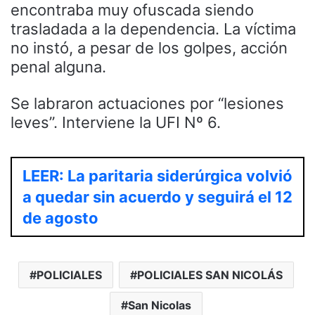
encontraba muy ofuscada siendo
trasladada a la dependencia. La víctima
no instó, a pesar de los golpes, acción
penal alguna.
Se labraron actuaciones por “lesiones
leves”. Interviene la UFI Nº 6.
LEER: La paritaria siderúrgica volvió
a quedar sin acuerdo y seguirá el 12
de agosto
POLICIALES
POLICIALES SAN NICOLÁS
San Nicolas