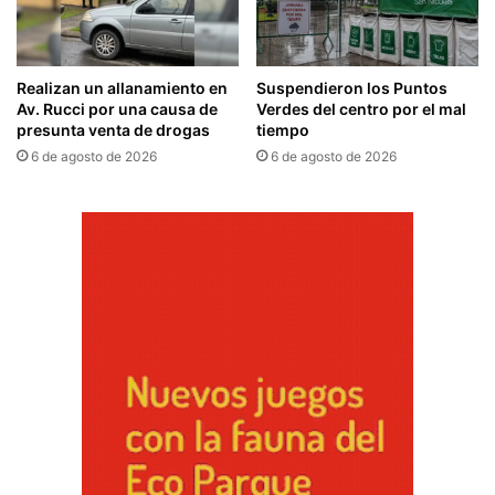
Realizan un allanamiento en
Suspendieron los Puntos
Av. Rucci por una causa de
Verdes del centro por el mal
presunta venta de drogas
tiempo
6 de agosto de 2026
6 de agosto de 2026