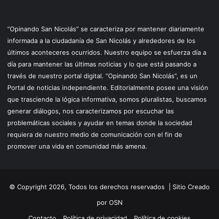
“Opinando San Nicolás” se caracteriza por mantener diariamente
informada a la ciudadanía de San Nicolás y alrededores de los
últimos aconteceres ocurridos. Nuestro equipo se esfuerza día a
día para mantener las últimas noticias y lo que está pasando a
través de nuestro portal digital. “Opinando San Nicolás”, es un
Portal de noticias independiente. Editorialmente posee una visión
que trasciende la lógica informativa, somos pluralistas, buscamos
generar diálogos, nos caracterizamos por escuchar las
problemáticas sociales y ayudar en temas donde la sociedad
requiera de nuestro medio de comunicación con el fin de
promover una vida en comunidad más amena.
© Copyright 2026, Todos los derechos reservados |
Sitio Creado
por OSN
Contacto
Política de privacidad
Política de cookies