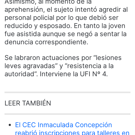
Asimismo, al momento de la
aprehensión, el sujeto intentó agredir al
personal policial por lo que debió ser
reducido y esposado. En tanto la joven
fue asistida aunque se negó a sentar la
denuncia correspondiente.
Se labraron actuaciones por “lesiones
leves agravadas” y “resistencia a la
autoridad”. Interviene la UFI Nº 4.
LEER TAMBIÉN
El CEC Inmaculada Concepción
reabrió inscripciones para talleres en