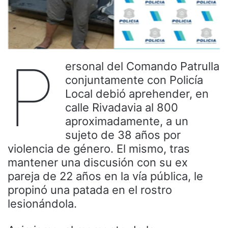
P
ersonal del Comando Patrulla
conjuntamente con Policía
Local debió aprehender, en
calle Rivadavia al 800
aproximadamente, a un
sujeto de 38 años por
violencia de género. El mismo, tras
mantener una discusión con su ex
pareja de 22 años en la vía pública, le
propinó una patada en el rostro
lesionándola.