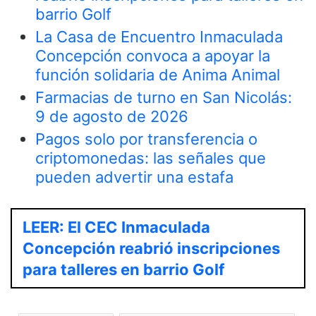
barrio Golf
La Casa de Encuentro Inmaculada
Concepción convoca a apoyar la
función solidaria de Anima Animal
Farmacias de turno en San Nicolás:
9 de agosto de 2026
Pagos solo por transferencia o
criptomonedas: las señales que
pueden advertir una estafa
LEER: El CEC Inmaculada
Concepción reabrió inscripciones
para talleres en barrio Golf