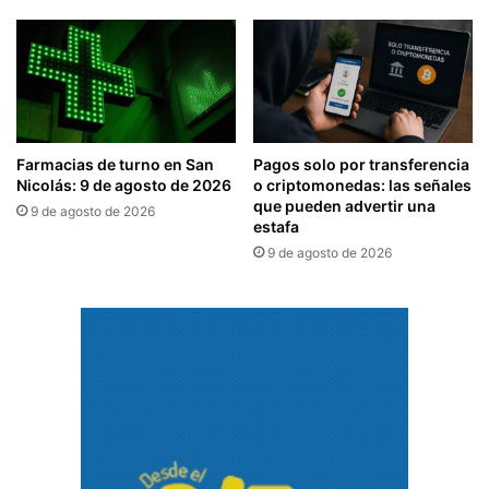
Farmacias de turno en San
Pagos solo por transferencia
Nicolás: 9 de agosto de 2026
o criptomonedas: las señales
que pueden advertir una
9 de agosto de 2026
estafa
9 de agosto de 2026