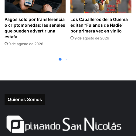
Quienes Somos