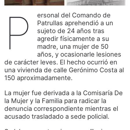
P
ersonal del Comando de
Patrullas aprehendió a un
sujeto de 24 años tras
agredir físicamente a su
madre, una mujer de 50
años, y ocasionarle lesiones
de carácter leves. El hecho ocurrió en
una vivienda de calle Gerónimo Costa al
150 aproximadamente.
La mujer fue derivada a la Comisaría De
la Mujer y la Familia para radicar la
denuncia correspondiente mientras el
acusado trasladado a sede policial.