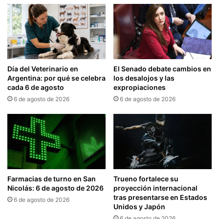
Día del Veterinario en
El Senado debate cambios en
Argentina: por qué se celebra
los desalojos y las
cada 6 de agosto
expropiaciones
6 de agosto de 2026
6 de agosto de 2026
Farmacias de turno en San
Trueno fortalece su
Nicolás: 6 de agosto de 2026
proyección internacional
tras presentarse en Estados
6 de agosto de 2026
Unidos y Japón
6 de agosto de 2026