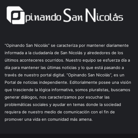
“Opinando San Nicolás” se caracteriza por mantener diariamente
informada a la ciudadanía de San Nicolás y alrededores de los
últimos aconteceres ocurridos. Nuestro equipo se esfuerza día a
día para mantener las últimas noticias y lo que está pasando a
través de nuestro portal digital. “Opinando San Nicolás”, es un
Portal de noticias independiente. Editorialmente posee una visión
que trasciende la lógica informativa, somos pluralistas, buscamos
generar diálogos, nos caracterizamos por escuchar las
problemáticas sociales y ayudar en temas donde la sociedad
requiera de nuestro medio de comunicación con el fin de
promover una vida en comunidad más amena.