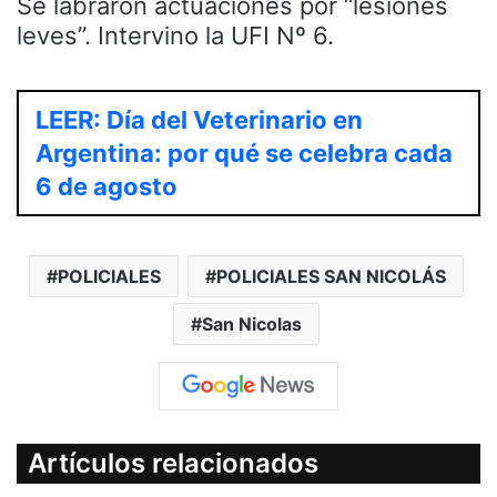
Se labraron actuaciones por “lesiones
leves”. Intervino la UFI Nº 6.
LEER: Día del Veterinario en
Argentina: por qué se celebra cada
6 de agosto
POLICIALES
POLICIALES SAN NICOLÁS
San Nicolas
Artículos relacionados