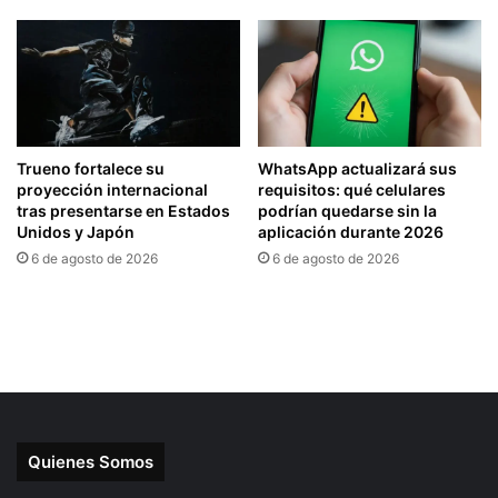
Quienes Somos