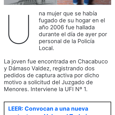
U
na mujer que se había
fugado de su hogar en el
año 2006 fue hallada
durante el día de ayer por
personal de la Policía
Local.
La joven fue encontrada en Chacabuco
y Dámaso Valdez, registrando dos
pedidos de captura activa por dicho
motivo a solicitud del Juzgado de
Menores. Interviene la UFI Nº 1.
LEER: Convocan a una nueva