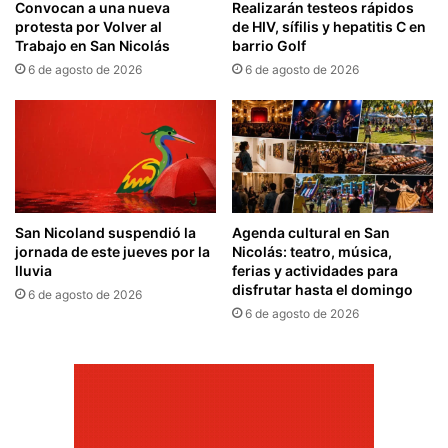
Convocan a una nueva
Realizarán testeos rápidos
protesta por Volver al
de HIV, sífilis y hepatitis C en
Trabajo en San Nicolás
barrio Golf
6 de agosto de 2026
6 de agosto de 2026
San Nicoland suspendió la
Agenda cultural en San
jornada de este jueves por la
Nicolás: teatro, música,
lluvia
ferias y actividades para
disfrutar hasta el domingo
6 de agosto de 2026
6 de agosto de 2026