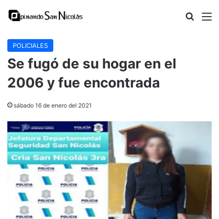
Buscar
M
POLICIALES
Se fugó de su hogar en el
2006 y fue encontrada
sábado 16 de enero del 2021