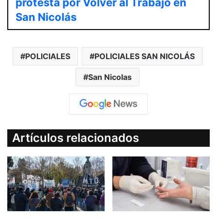
protesta por Volver al Trabajo en
San Nicolás
POLICIALES
POLICIALES SAN NICOLÁS
San Nicolas
Artículos relacionados