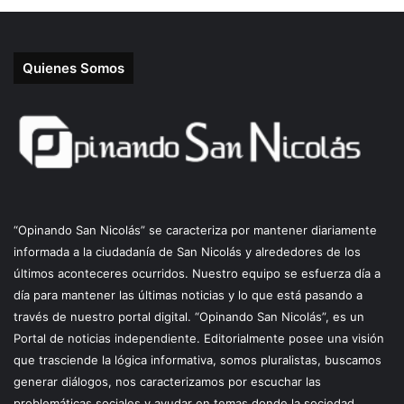
Quienes Somos
“Opinando San Nicolás” se caracteriza por mantener diariamente
informada a la ciudadanía de San Nicolás y alrededores de los
últimos aconteceres ocurridos. Nuestro equipo se esfuerza día a
día para mantener las últimas noticias y lo que está pasando a
través de nuestro portal digital. “Opinando San Nicolás”, es un
Portal de noticias independiente. Editorialmente posee una visión
que trasciende la lógica informativa, somos pluralistas, buscamos
generar diálogos, nos caracterizamos por escuchar las
problemáticas sociales y ayudar en temas donde la sociedad