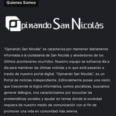
Quienes Somos
“Opinando San Nicolás” se caracteriza por mantener diariamente
informada a la ciudadanía de San Nicolás y alrededores de los
últimos aconteceres ocurridos. Nuestro equipo se esfuerza día a
día para mantener las últimas noticias y lo que está pasando a
través de nuestro portal digital. “Opinando San Nicolás”, es un
Portal de noticias independiente. Editorialmente posee una visión
que trasciende la lógica informativa, somos pluralistas, buscamos
generar diálogos, nos caracterizamos por escuchar las
problemáticas sociales y ayudar en temas donde la sociedad
requiera de nuestro medio de comunicación con el fin de
promover una vida en comunidad más amena.