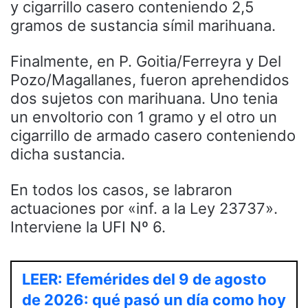
y cigarrillo casero conteniendo 2,5
gramos de sustancia símil marihuana.
Finalmente, en P. Goitia/Ferreyra y Del
Pozo/Magallanes, fueron aprehendidos
dos sujetos con marihuana. Uno tenia
un envoltorio con 1 gramo y el otro un
cigarrillo de armado casero conteniendo
dicha sustancia.
En todos los casos, se labraron
actuaciones por «inf. a la Ley 23737».
Interviene la UFI Nº 6.
LEER: Efemérides del 9 de agosto
de 2026: qué pasó un día como hoy