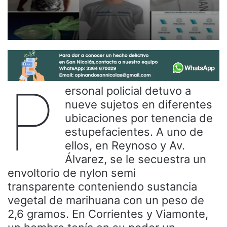
P
ersonal policial detuvo a
nueve sujetos en diferentes
ubicaciones por tenencia de
estupefacientes. A uno de
ellos, en Reynoso y Av.
Álvarez, se le secuestra un
envoltorio de nylon semi
transparente conteniendo sustancia
vegetal de marihuana con un peso de
2,6 gramos. En Corrientes y Viamonte,