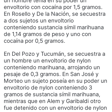
un hombre tenía en su poder un
envoltorio con cocaína por 1,5 gramos.
En Rosello y De la Nación, se secuestra
a dos sujetos un envoltorio
conteniendo sustancia símil marihuana
de 1,14 gramos de peso y uno con
cocaína por 0,5 gramos.
En Del Pozo y Tucumán, se secuestra a
un hombre un envoltorio de nylon
conteniendo marihuana, arrojando un
pesaje de 0,3 gramos. En San José y
Morteo un sujeto poseía en su poder un
envoltorio de nylon conteniendo 3
gramos de sustancia símil marihuana,
mientras que en Alem y Garibaldi otro
fue detenido con un envoltorio de nylon