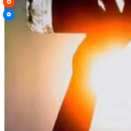
Messenger