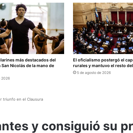
ilarines más destacados del
El oficialismo postergó el capí
 San Nicolás de la mano de
rurales y mantuvo el resto de
5 de agosto de 2026
e 2026