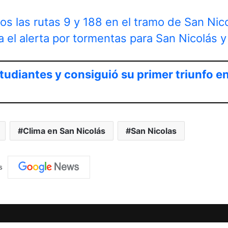
os las rutas 9 y 188 en el tramo de San Nic
 el alerta por tormentas para San Nicolás y 
tudiantes y consiguió su primer triunfo en
Clima en San Nicolás
San Nicolas
s