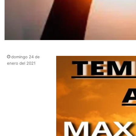
domingo 24 de
enero del 2021