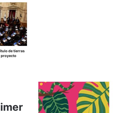
tulo de tierras
l proyecto