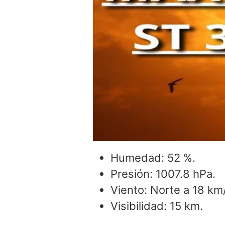
Humedad: 52 %.
Presión: 1007.8 hPa.
Viento: Norte a 18 km
Visibilidad: 15 km.