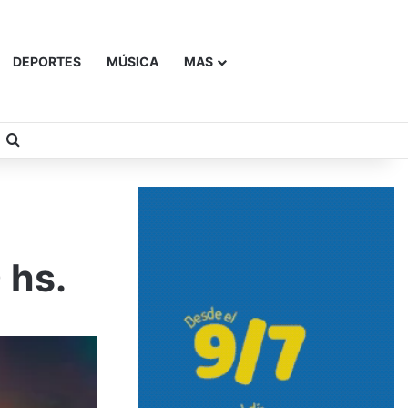
DEPORTES
MÚSICA
MAS
Buscar
 hs.