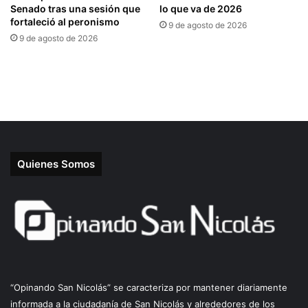
Quienes Somos
“Opinando San Nicolás” se caracteriza por mantener diariamente
informada a la ciudadanía de San Nicolás y alrededores de los