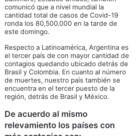
comunicó que a nivel mundial la
cantidad total de casos de Covid-19
ronda los 80,500.000 en la tarde de
este domingo.
Respecto a Latinoamérica, Argentina es
el tercer país de con mayor cantidad de
contagios quedando ubicado detrás de
Brasil y Colombia. En cuanto al número
de muertes, nuestro país también se
encuentra en el tercer puesto de la
región, detrás de Brasil y México.
De acuerdo al mismo
relevamiento los países con