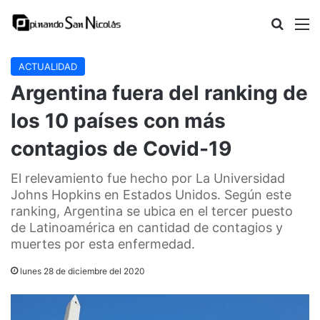
Buscar
M
ACTUALIDAD
Argentina fuera del ranking de
los 10 países con más
contagios de Covid-19
El relevamiento fue hecho por La Universidad
Johns Hopkins en Estados Unidos. Según este
ranking, Argentina se ubica en el tercer puesto
de Latinoamérica en cantidad de contagios y
muertes por esta enfermedad.
lunes 28 de diciembre del 2020