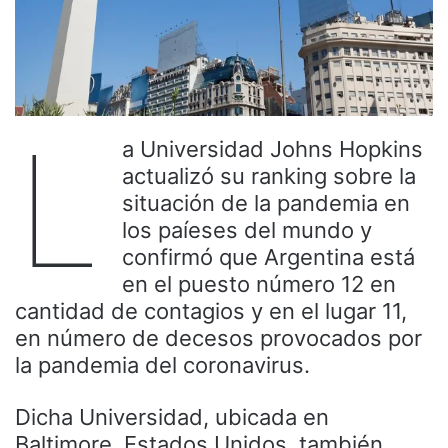
L
a Universidad Johns Hopkins
actualizó su ranking sobre la
situación de la pandemia en
los paíeses del mundo y
confirmó que Argentina está
en el puesto número 12 en
cantidad de contagios y en el lugar 11,
en número de decesos provocados por
la pandemia del coronavirus.
Dicha Universidad, ubicada en
Baltimore, Estados Unidos, también