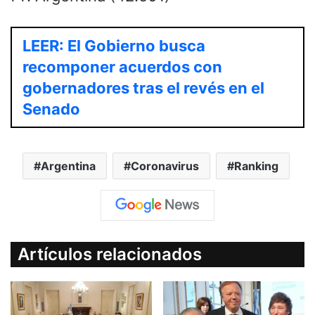
LEER: El Gobierno busca
recomponer acuerdos con
gobernadores tras el revés en el
Senado
Argentina
Coronavirus
Ranking
Artículos relacionados