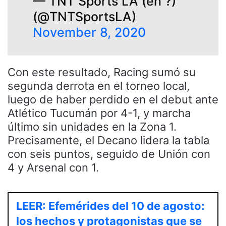
— TNT Sports LA (en ?)
(@TNTSportsLA)
November 8, 2020
Con este resultado, Racing sumó su
segunda derrota en el torneo local,
luego de haber perdido en el debut ante
Atlético Tucumán por 4-1, y marcha
último sin unidades en la Zona 1.
Precisamente, el Decano lidera la tabla
con seis puntos, seguido de Unión con
4 y Arsenal con 1.
LEER: Efemérides del 10 de agosto:
los hechos y protagonistas que se