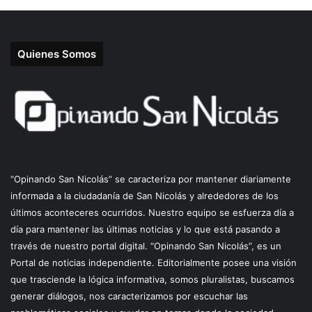
Quienes Somos
“Opinando San Nicolás” se caracteriza por mantener diariamente
informada a la ciudadanía de San Nicolás y alrededores de los
últimos aconteceres ocurridos. Nuestro equipo se esfuerza día a
día para mantener las últimas noticias y lo que está pasando a
través de nuestro portal digital. “Opinando San Nicolás”, es un
Portal de noticias independiente. Editorialmente posee una visión
que trasciende la lógica informativa, somos pluralistas, buscamos
generar diálogos, nos caracterizamos por escuchar las