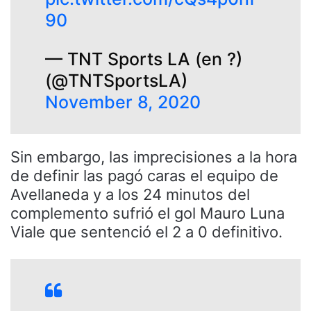
90
— TNT Sports LA (en ?)
(@TNTSportsLA)
November 8, 2020
Sin embargo, las imprecisiones a la hora
de definir las pagó caras el equipo de
Avellaneda y a los 24 minutos del
complemento sufrió el gol Mauro Luna
Viale que sentenció el 2 a 0 definitivo.