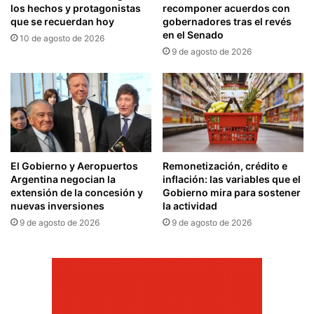
los hechos y protagonistas
recomponer acuerdos con
que se recuerdan hoy
gobernadores tras el revés
en el Senado
10 de agosto de 2026
9 de agosto de 2026
El Gobierno y Aeropuertos
Remonetización, crédito e
Argentina negocian la
inflación: las variables que el
extensión de la concesión y
Gobierno mira para sostener
nuevas inversiones
la actividad
9 de agosto de 2026
9 de agosto de 2026