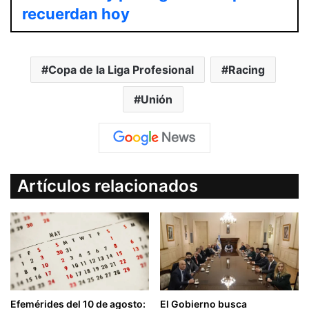
recuerdan hoy
Copa de la Liga Profesional
Racing
Unión
Artículos relacionados
Efemérides del 10 de agosto:
El Gobierno busca