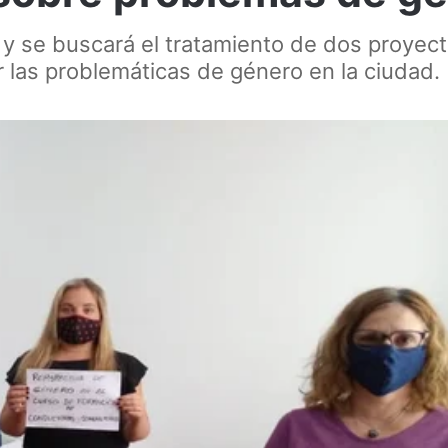
y se buscará el tratamiento de dos proyec
 las problemáticas de género en la ciudad.