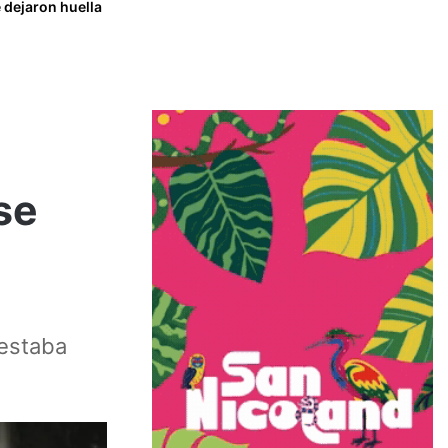
 dejaron huella