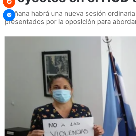
Messenger
Mañana habrá una nueva sesión ordinaria 
presentados por la oposición para abordar