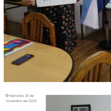
miércoles 25 de
noviembre del 2020