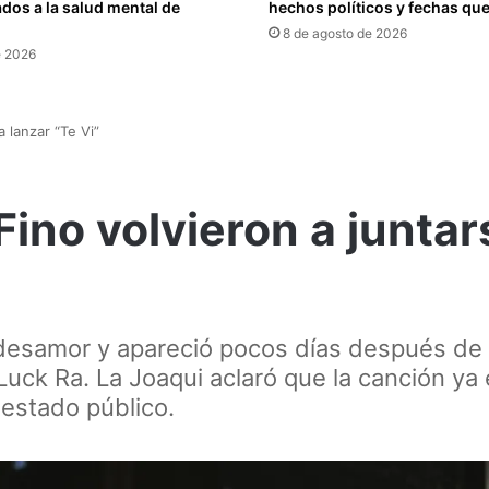
dos a la salud mental de
hechos políticos y fechas que
8 de agosto de 2026
e 2026